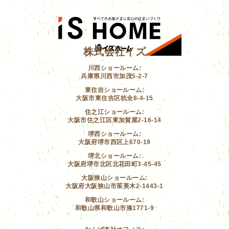
株式会社イズ
川西ショールーム:
兵庫県川西市加茂5-2-7
東住吉ショールーム:
大阪市東住吉区杭全8-4-15
住之江ショールーム:
大阪市住之江区東加賀屋2-16-14
堺西ショールーム:
大阪府堺市西区上670-19
堺北ショールーム:
大阪府堺市北区北花田町3-45-45
大阪狭山ショールーム:
大阪府大阪狭山市茱萸木2-1443-1
和歌山ショールーム:
和歌山県和歌山市湊1771-9