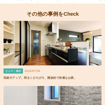
その他の事例をCheck
2024/07/30
リノベ・仲介
収納力アップ。明るくひろびろ、開放的で快適なお家。