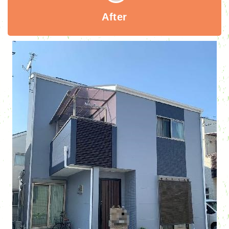
After