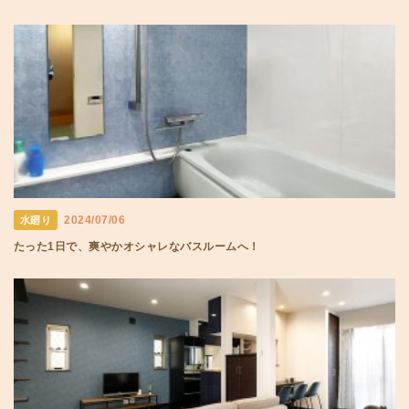
2024/07/06
水廻り
たった1日で、爽やかオシャレなバスルームへ！