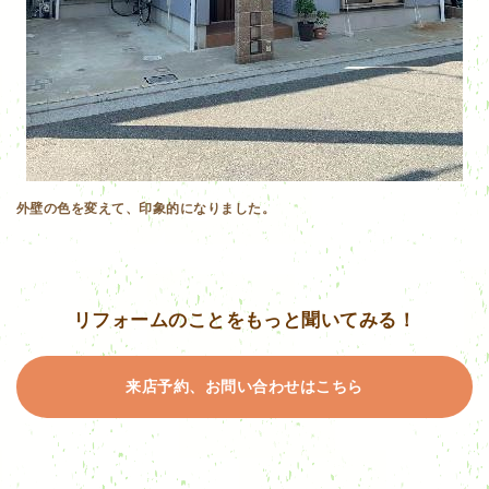
外壁の色を変えて、印象的になりました。
リフォームのことをもっと聞いてみる！
来店予約、お問い合わせはこちら