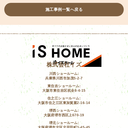
施工事例一覧へ戻る
株式会社イズ
川西ショールーム:
兵庫県川西市加茂5-2-7
東住吉ショールーム:
大阪市東住吉区杭全8-4-15
住之江ショールーム:
大阪市住之江区東加賀屋2-16-14
堺西ショールーム:
大阪府堺市西区上670-19
堺北ショールーム:
大阪府堺市北区北花田町3-45-45