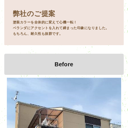
弊社のご提案
塗装カラーを全体的に変えて心機一転！
ベランダにアクセントを入れて締まった印象になりました。
もちろん、耐久性も抜群です。
Before