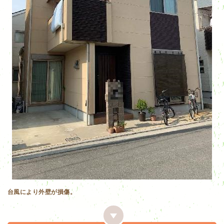
台風により外壁が損傷。