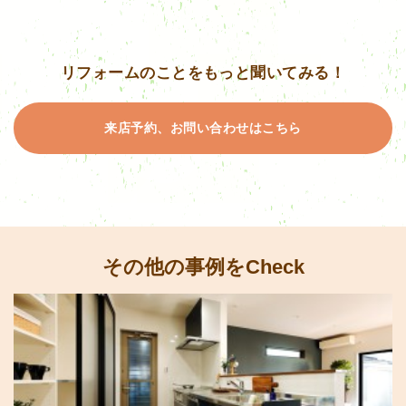
リフォームのことをもっと聞いてみる！
来店予約、お問い合わせはこちら
その他の事例をCheck