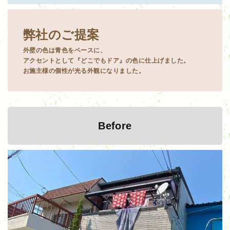
弊社のご提案
外壁の色は青色をベースに、
アクセントとして『どこでもドア』の色に仕上げました。
お施主様の個性が光る外観になりました。
Before