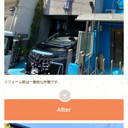
リフォーム前は一般的な外観です。
After