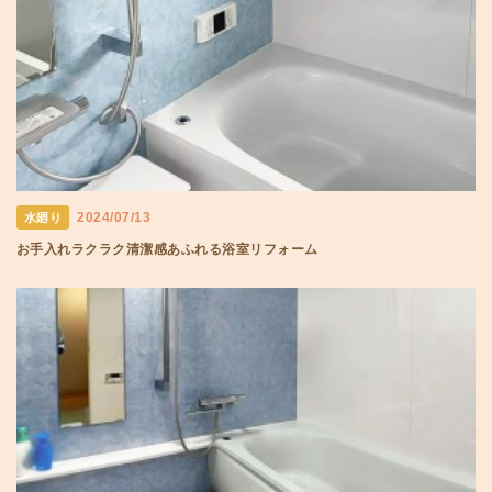
2024/07/13
水廻り
お手入れラクラク清潔感あふれる浴室リフォーム