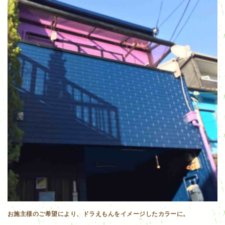
お施主様のご希望により、ドラえもんをイメージしたカラーに。