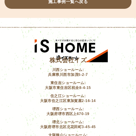
施工事例一覧へ戻る
株式会社イズ
川西ショールーム:
兵庫県川西市加茂5-2-7
東住吉ショールーム:
大阪市東住吉区杭全8-4-15
住之江ショールーム:
大阪市住之江区東加賀屋2-16-14
堺西ショールーム:
大阪府堺市西区上670-19
堺北ショールーム:
大阪府堺市北区北花田町3-45-45
大阪狭山ショールーム: