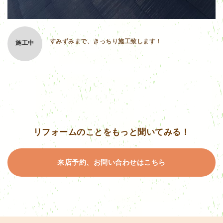
すみずみまで、きっちり施工致します！
施工中
リフォームのことをもっと聞いてみる！
来店予約、お問い合わせはこちら