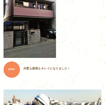
外壁も屋根もキレイになりました！
after