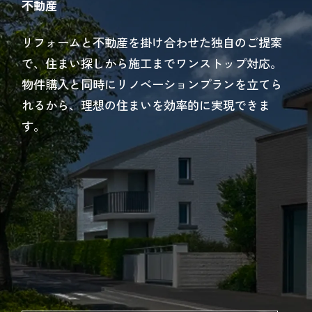
不動産
リフォームと不動産を掛け合わせた独自のご提案
で、住まい探しから施工までワンストップ対応。
物件購入と同時にリノベーションプランを立てら
れるから、理想の住まいを効率的に実現できま
す。