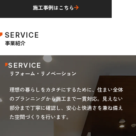
施工事例はこちら
SERVICE
事業紹介
SERVICE
リフォーム・リノベーション
理想の暮らしをカタチにするために、住まい全体
のプランニングから施工まで一貫対応。見えない
部分まで丁寧に確認し、安心と快適さを兼ね備え
た空間づくりを行います。