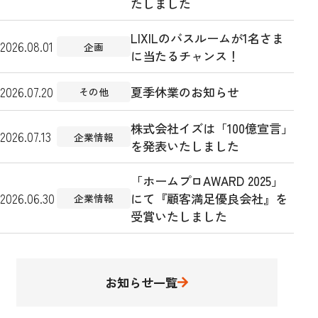
たしました
LIXILのバスルームが1名さま
2026.08.01
企画
に当たるチャンス！
2026.07.20
夏季休業のお知らせ
その他
株式会社イズは「100億宣言」
2026.07.13
企業情報
を発表いたしました
「ホームプロAWARD 2025」
2026.06.30
にて『顧客満足優良会社』を
企業情報
受賞いたしました
お知らせ一覧