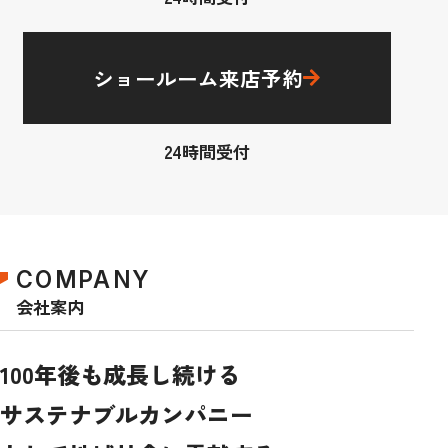
ショールーム来店予約
24時間受付
COMPANY
会社案内
100年後も成長し続ける
サステナブルカンパニー