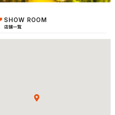
SHOW ROOM
店舗一覧