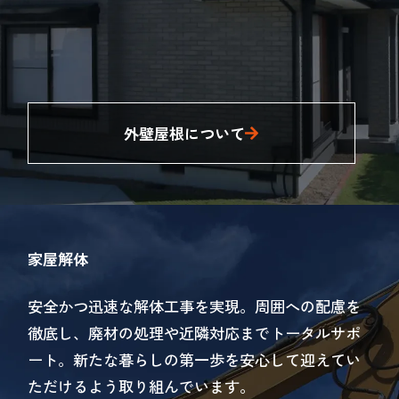
外壁屋根について
家屋解体
安全かつ迅速な解体工事を実現。周囲への配慮を
徹底し、廃材の処理や近隣対応までトータルサポ
ート。新たな暮らしの第一歩を安心して迎えてい
ただけるよう取り組んでいます。