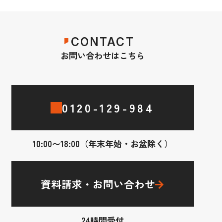
CONTACT
お問い合わせはこちら
0120-129-984
10:00〜18:00（年末年始・お盆除く）
資料請求・お問い合わせ
24時間受付