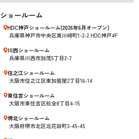
ショールーム
HDC神戸ショールーム(2026年6月オープン)
兵庫県神戸市中央区東川崎町1-2-2 HDC神戸4F
川西ショールーム
兵庫県川西市加茂5丁目2-7
住之江ショールーム
大阪市住之江区東加賀屋2丁目16-14
東住吉ショールーム
大阪市東住吉区杭全8丁目4-15
堺北ショールーム
大阪府堺市北区北花田町3-45-45