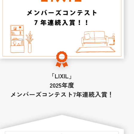
「LIXIL」
2025年度
メンバーズコンテスト7年連続入賞！