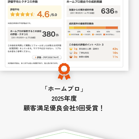
「ホームプロ」
2025年度
顧客満足優良会社9回受賞！