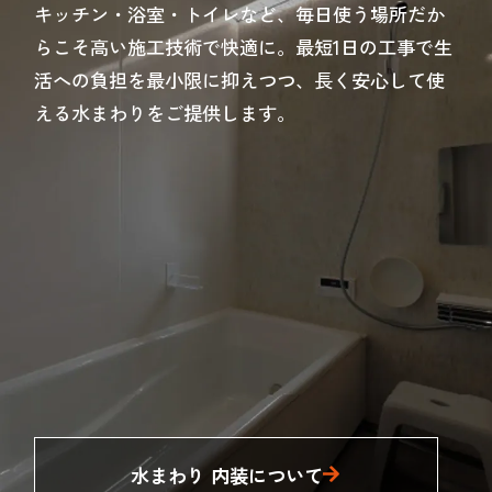
キッチン・浴室・トイレなど、毎日使う場所だか
らこそ高い施工技術で快適に。最短1日の工事で生
活への負担を最小限に抑えつつ、長く安心して使
える水まわりをご提供します。
水まわり 内装について