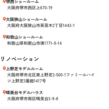
堺西ショールーム
大阪府堺市西区上670-19
大阪狭山ショールーム
大阪府大阪狭山市茱萸木2丁目1443-1
和歌山ショールーム
和歌山県和歌山市湊1771-9-14
リノベーション
上野芝モデルルーム
大阪府堺市北区東上野芝2-500-1ファミールハイ
ツ上野芝3番館1417号
晴美台モデルハウス
大阪府堺市南区晴美台3-9-8