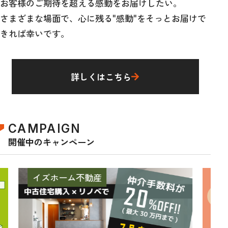
お客様のご期待を超える感動をお届けしたい。
さまざまな場面で、心に残る"感動"をそっとお届けで
きれば幸いです。
詳しくはこちら
CAMPAIGN
開催中のキャンペーン
イズホーム不動産