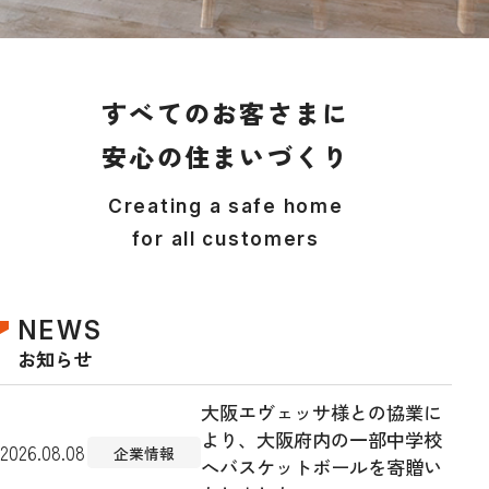
すべてのお客さまに
安心の住まいづくり
Creating a safe home
for all customers
NEWS
お知らせ
大阪エヴェッサ様との協業に
より、大阪府内の一部中学校
2026.08.08
企業情報
へバスケットボールを寄贈い