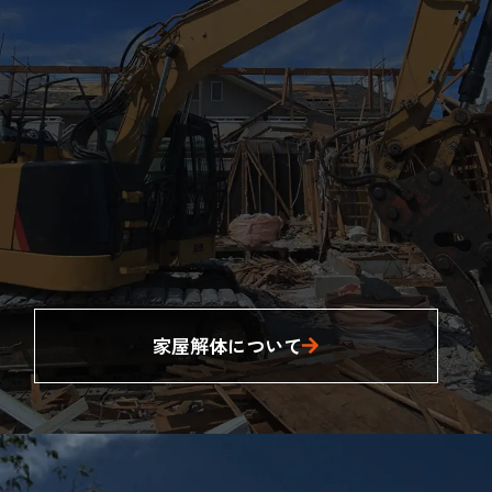
家屋解体について