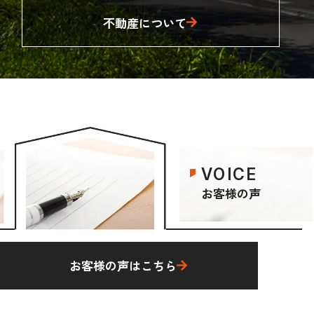
不動産について
VOICE
お客様の声
お客様の声はこちら