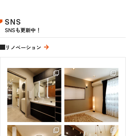
SNS
SNSも更新中！
リノベーション