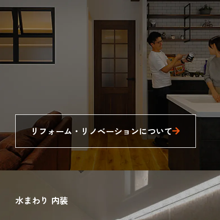
リフォーム・リノベーションについて
水まわり 内装