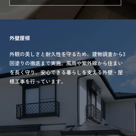
外壁屋根
外観の美しさと耐久性を守るため、建物調査から3
回塗りの徹底まで実施。風雨や紫外線から住まい
を長く守り、安心できる暮らしを支える外壁・屋
根工事を行っています。