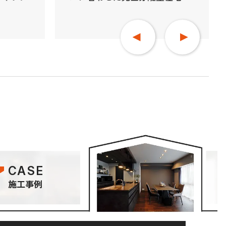
CASE
施工事例