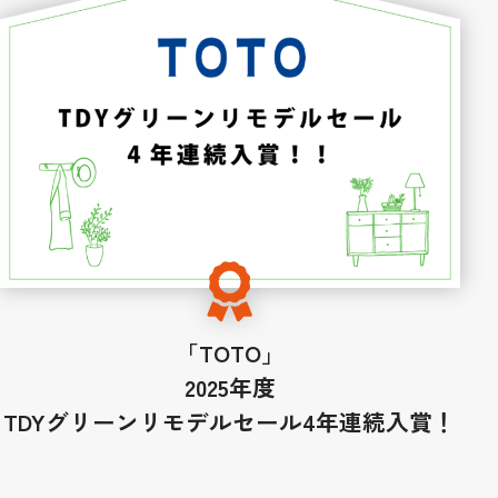
「TOTO」
2025年度
TDYグリーンリモデルセール4年連続入賞！