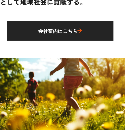
として
地域社会に貢献する。
会社案内はこちら