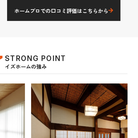
ホームプロでの口コミ評価はこちらから
STRONG POINT
イズホームの強み