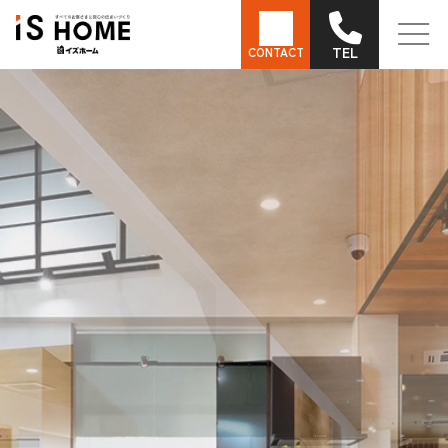
TEL
CONTACT