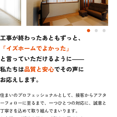
工事が終わったあともずっと、
「イズホームでよかった」
と言っていただけるように――
私たちは
品質と安心
でその声に
お応えします。
住まいのプロフェッショナルとして、接客からアフタ
ーフォローに至るまで、一つひとつの対応に、誠意と
丁寧さを込めて取り組んでまいります。