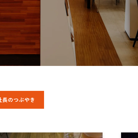
社長のつぶやき