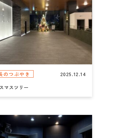
2025.12.14
長のつぶやき
スマスツリー