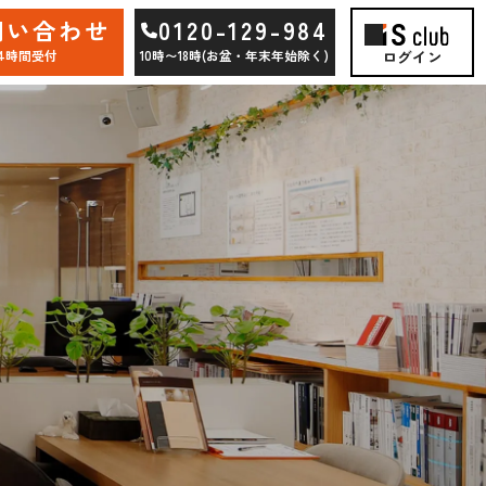
問い合わせ
0120-129-984
ログイン
24時間受付
10時〜18時(お盆・年末年始除く)