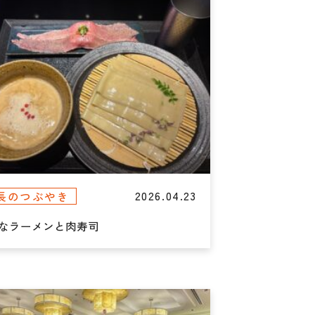
2026.04.23
長のつぶやき
なラーメンと肉寿司