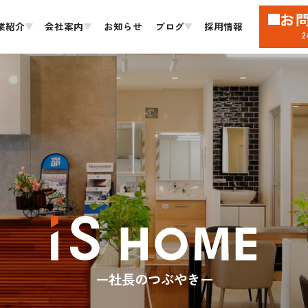
お
業紹介
会社案内
お知らせ
ブログ
採用情報
社長のつぶやき