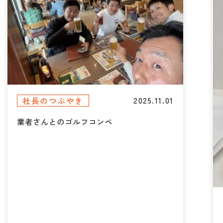
2025.11.01
社長のつぶやき
業者さんとのゴルフコンペ