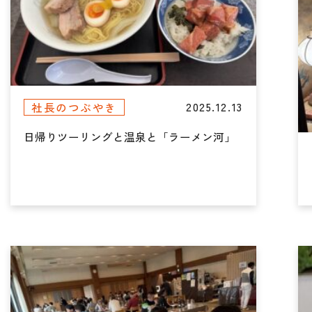
2025.12.13
社長のつぶやき
日帰りツーリングと温泉と「ラーメン河」