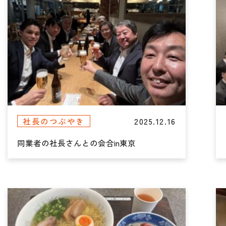
2025.12.16
社長のつぶやき
同業者の社長さんとの会合in東京