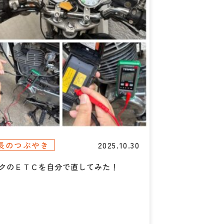
2025.10.30
長のつぶやき
クのＥＴＣを自分で直してみた！