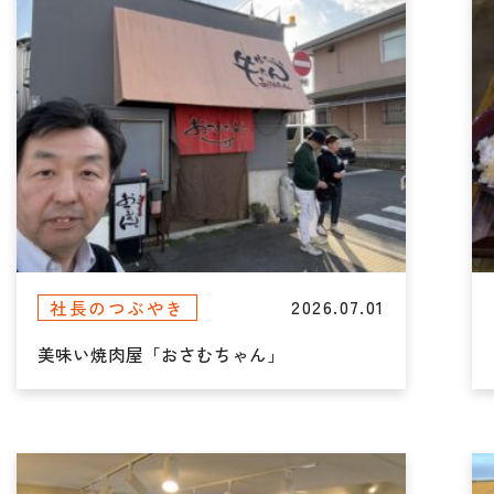
2026.07.01
社長のつぶやき
美味い焼肉屋「おさむちゃん」