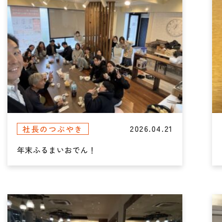
2026.04.21
社長のつぶやき
年末ふるまいおでん！