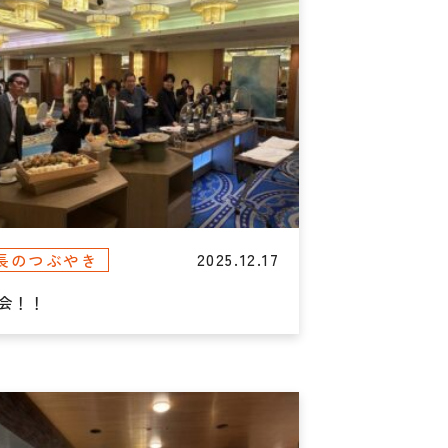
2025.12.17
長のつぶやき
会！！