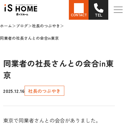
TEL
CONTACT
ホーム
ブログ
社長のつぶやき
同業者の社長さんとの会合in東京
同業者の社長さんとの会合in東
京
2025.12.16
社長のつぶやき
東京で同業者さんとの会合がありました。