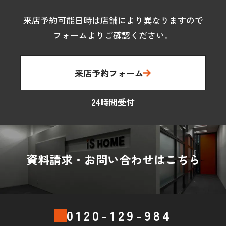
来店予約可能日時は店舗により異なりますので
フォームよりご確認ください。
来店予約フォーム
24時間受付
資料請求・お問い合わせはこちら
0120-129-984