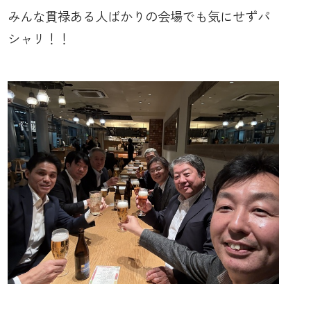
みんな貫禄ある人ばかりの会場でも気にせずパ
シャリ！！