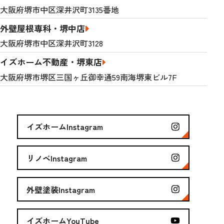
大阪府堺市中区深井沢町3135番地
外壁屋根専科・堺中店
大阪府堺市中区深井沢町3128
イズホーム不動産・堺東店
大阪府堺市堺区三国ヶ丘御幸通59南海堺東ビル7F
イズホームInstagram
リノベInstagram
外壁塗装Instagram
イズホームYouTube