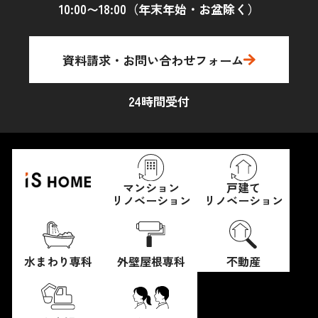
10:00〜18:00（年末年始・お盆除く）
資料請求・お問い合わせフォーム
24時間受付
マンション
戸建て
リノベーション
リノベーション
水まわり専科
外壁屋根専科
不動産