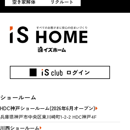
空き家解体
リクルート
ログイン
ショールーム
HDC神戸ショールーム(2026年6月オープン)
兵庫県神戸市中央区東川崎町1-2-2 HDC神戸4F
川西ショールーム