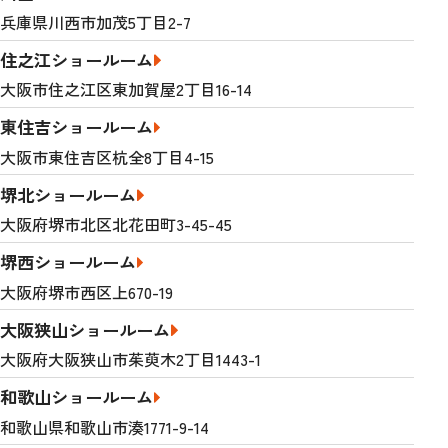
兵庫県川西市加茂5丁目2-7
住之江ショールーム
大阪市住之江区東加賀屋2丁目16-14
東住吉ショールーム
大阪市東住吉区杭全8丁目4-15
堺北ショールーム
大阪府堺市北区北花田町3-45-45
堺西ショールーム
大阪府堺市西区上670-19
大阪狭山ショールーム
大阪府大阪狭山市茱萸木2丁目1443-1
和歌山ショールーム
和歌山県和歌山市湊1771-9-14