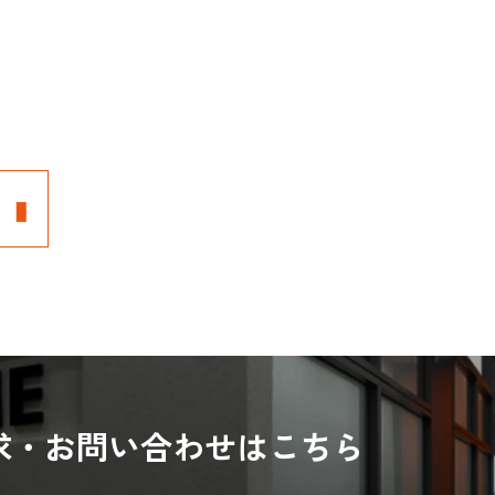
求・お問い合わせはこちら