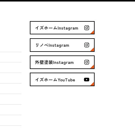
イズホームInstagram
リノベInstagram
外壁塗装Instagram
イズホームYouTube