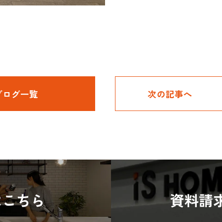
ブログ一覧
次の記事へ
はこちら
資料請