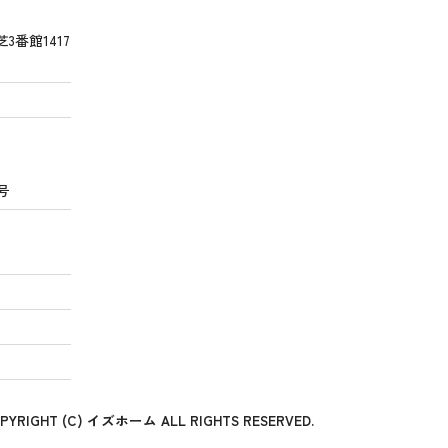
3番館1417
号
PYRIGHT (C) イズホーム ALL RIGHTS RESERVED.