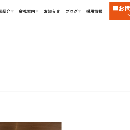
お
業紹介
会社案内
お知らせ
ブログ
採用情報