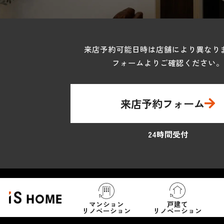
来店予約可能日時は店舗により異なり
フォームよりご確認ください。
来店予約フォーム
24時間受付
マンション
戸建て
リノベーション
リノベーション