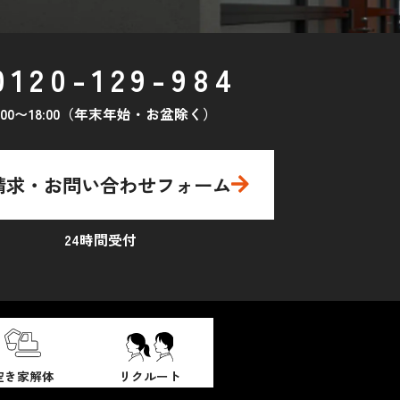
0120-129-984
0:00〜18:00（年末年始・お盆除く）
請求・お問い合わせフォーム
24時間受付
空き家解体
リクルート