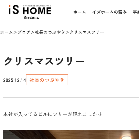
ホーム
イズホームの強み
事
ホーム
ブログ
社長のつぶやき
クリスマスツリー
クリスマスツリー
2025.12.14
社長のつぶやき
本社が入ってるビルにツリーが現れました⇩