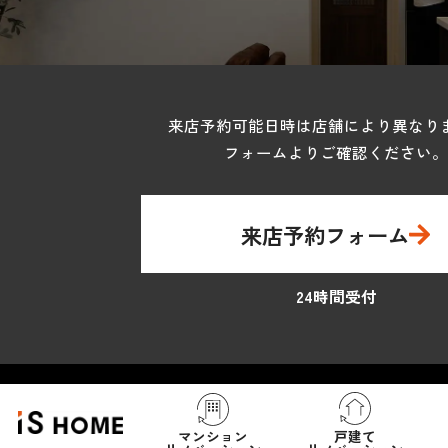
来店予約可能日時は店舗により異なり
フォームよりご確認ください。
来店予約フォーム
24時間受付
マンション
戸建て