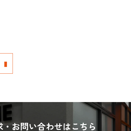
求・お問い合わせはこちら