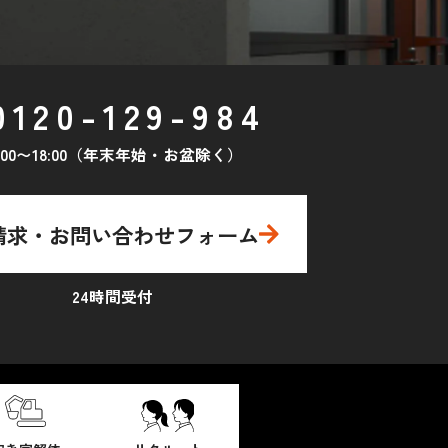
0120-129-984
0:00〜18:00（年末年始・お盆除く）
請求・お問い合わせフォーム
24時間受付