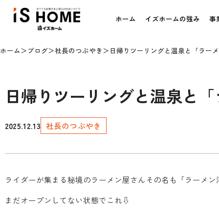
ホーム
イズホームの強み
事
ホーム
ブログ
社長のつぶやき
日帰りツーリングと温泉と「ラーメ
日帰りツーリングと温泉と「
2025.12.13
社長のつぶやき
ライダーが集まる秘境のラーメン屋さんその名も「ラーメン
まだオープンしてない状態でこれ⇩