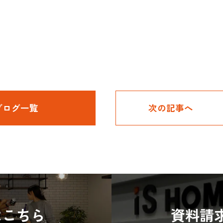
ブログ一覧
次の記事へ
はこちら
資料請