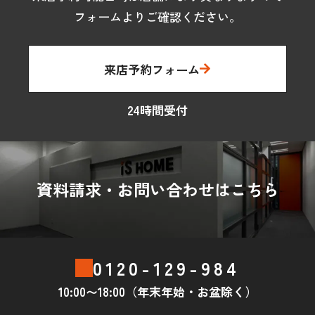
フォームよりご確認ください。
来店予約フォーム
24時間受付
資料請求・お問い合わせはこちら
0120-129-984
10:00〜18:00（年末年始・お盆除く）