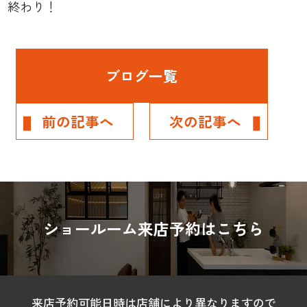
終わり！
ブログ一覧
前の記事へ
次の記事へ
ショールーム来店予約はこちら
来店予約可能日時は店舗により異なりますので