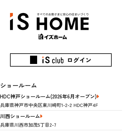
ログイン
ショールーム
HDC神戸ショールーム(2026年6月オープン)
兵庫県神戸市中央区東川崎町1-2-2 HDC神戸4F
川西ショールーム
兵庫県川西市加茂5丁目2-7