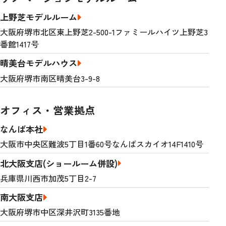
上野芝モデルルーム
大阪府堺市北区東上野芝2-500-1ファミールハイツ上野芝3
番館1417号
晴美台モデルハウス
大阪府堺市南区晴美台3-9-8
オフィス・営業拠点
なんば本社
大阪市中央区難波5丁目1番60号なんばスカイオ14F1410号
北大阪支店(ショールーム併設)
兵庫県川西市加茂5丁目2-7
南大阪支店
大阪府堺市中区深井沢町3135番地