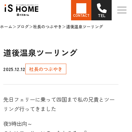
TEL
CONTACT
ホーム
ブログ
社長のつぶやき
道後温泉ツーリング
道後温泉ツーリング
2025.12.12
社長のつぶやき
先日フェリーに乗って四国まで私の兄貴とツー
リング行ってきました
夜9時出向～