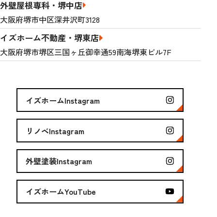
外壁屋根専科・堺中店
大阪府堺市中区深井沢町3128
イズホーム不動産・堺東店
大阪府堺市堺区三国ヶ丘御幸通59南海堺東ビル7F
イズホームInstagram
リノベInstagram
外壁塗装Instagram
イズホームYouTube