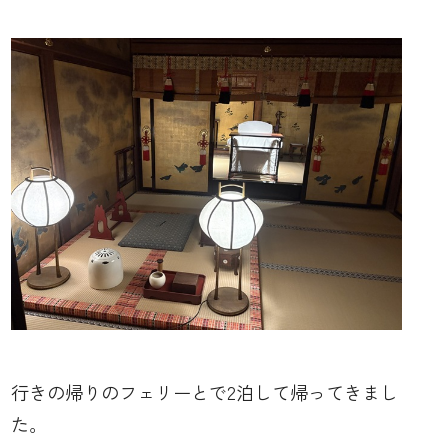
行きの帰りのフェリーとで2泊して帰ってきまし
た。