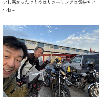
少し寒かったけどやはりツーリングは気持ちい
いね～