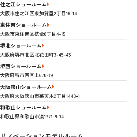
住之江ショールーム
大阪市住之江区東加賀屋2丁目16-14
東住吉ショールーム
大阪市東住吉区杭全8丁目4-15
堺北ショールーム
大阪府堺市北区北花田町3-45-45
堺西ショールーム
大阪府堺市西区上670-19
大阪狭山ショールーム
大阪府大阪狭山市茱萸木2丁目1443-1
和歌山ショールーム
和歌山県和歌山市湊1771-9-14
リノベーションモデルルーム