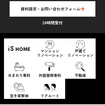
資料請求・お問い合わせフォーム
24時間受付
マンション
戸建て
リノベーション
リノベーション
水まわり専科
外壁屋根専科
不動産
空き家解体
リクルート