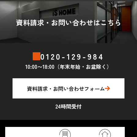
資料請求・お問い合わせはこちら
0120-129-984
10:00〜18:00（年末年始・お盆除く）
資料請求・お問い合わせフォーム
24時間受付