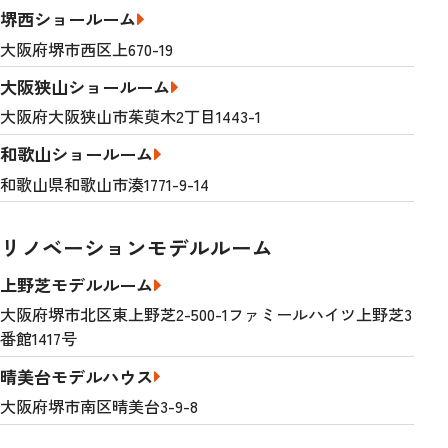
堺西ショールーム
大阪府堺市西区上670-19
大阪狭山ショールーム
大阪府大阪狭山市茱萸木2丁目1443-1
和歌山ショールーム
和歌山県和歌山市湊1771-9-14
リノベーションモデルルーム
上野芝モデルルーム
大阪府堺市北区東上野芝2-500-1ファミールハイツ上野芝3
番館1417号
晴美台モデルハウス
大阪府堺市南区晴美台3-9-8