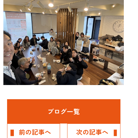
ブログ一覧
前の記事へ
次の記事へ