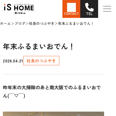
TEL
CONTACT
ホーム
ブログ
社長のつぶやき
年末ふるまいおでん！
年末ふるまいおでん！
2026.04.21
社長のつぶやき
昨年末の大掃除のあと南大阪でのふるまいおで
ん(￣▽￣)