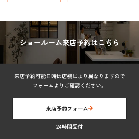
ショールーム来店予約はこちら
来店予約可能日時は店舗により異なりますので
フォームよりご確認ください。
来店予約フォーム
24時間受付