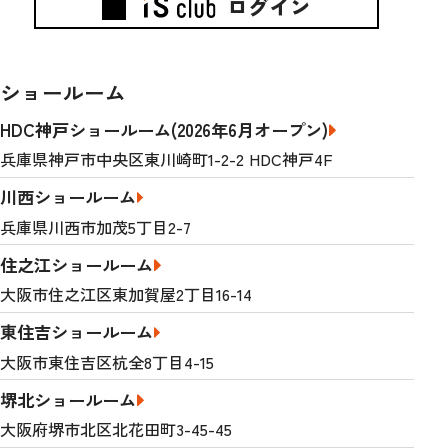
ログイン
ショールーム
HDC神戸ショールーム(2026年6月オープン)
兵庫県神戸市中央区東川崎町1-2-2 HDC神戸4F
川西ショールーム
兵庫県川西市加茂5丁目2-7
住之江ショールーム
大阪市住之江区東加賀屋2丁目16-14
東住吉ショールーム
大阪市東住吉区杭全8丁目4-15
堺北ショールーム
大阪府堺市北区北花田町3-45-45