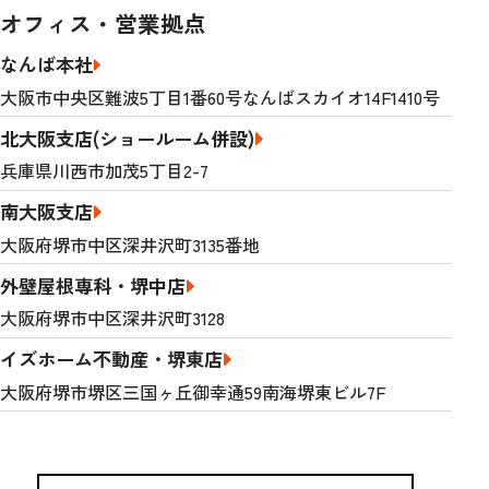
オフィス・営業拠点
なんば本社
大阪市中央区難波5丁目1番60号なんばスカイオ14F1410号
北大阪支店(ショールーム併設)
兵庫県川西市加茂5丁目2-7
南大阪支店
大阪府堺市中区深井沢町3135番地
外壁屋根専科・堺中店
大阪府堺市中区深井沢町3128
イズホーム不動産・堺東店
大阪府堺市堺区三国ヶ丘御幸通59南海堺東ビル7F