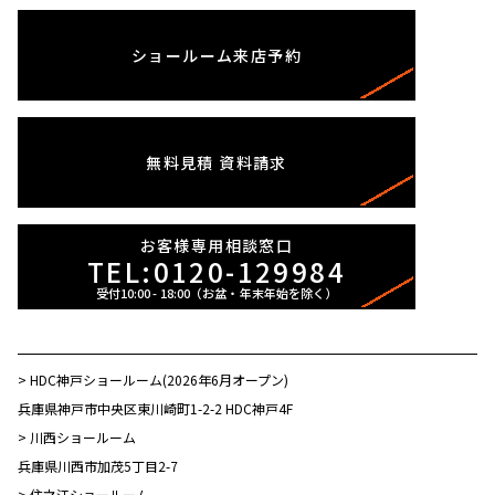
ショールーム
来店予約
無料見積
資料請求
お客様専用相談窓口
TEL:0120-129984
> HDC神戸ショールーム(2026年6月オープン)
兵庫県神戸市中央区東川崎町1-2-2 HDC神戸4F
> 川西ショールーム
兵庫県川西市加茂5丁目2-7
> 住之江ショールーム