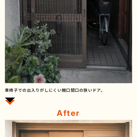
車椅子での出入りがしにくい開口間口の狭いドア。
After