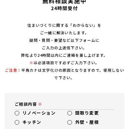
無料相談実施中
24時間受付
住まいづくりに関する「わからない」を
ご一緒に解決いたします。
疑問・質問・要望など以下フォームに
ご入力の上送信下さい。
弊社より24時間以内にご連絡を差し上げます。
※
は必須項目です必ずご入力下さい。
ご注意
：半角カナは文字化けの原因となりますので、使用しない
で下さい。
ご相談内容
リノベーション
間取り変更
キッチン
外壁・屋根