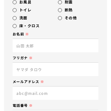
お風呂
耐震
トイレ
断熱
洗面
その他
床・クロス
お名前
フリガナ
メールアドレス
電話番号