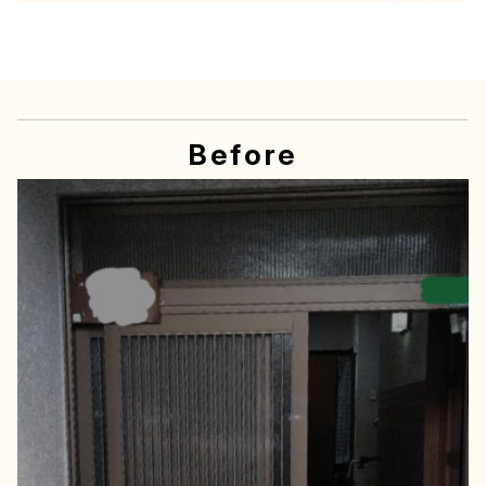
Before