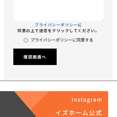
プライバシーポリシー
に
同意の上で送信をクリックしてください。
プライバシーポリシーに同意する