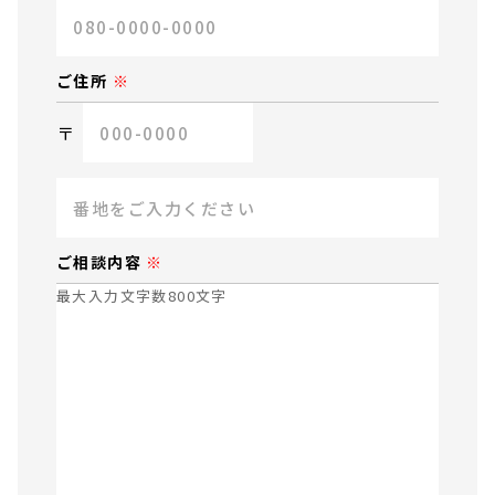
ご住所
〒
ご相談内容
最大入力文字数800文字