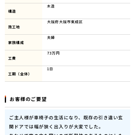
木造
構造
大阪府大阪市東成区
施工地
夫婦
家族構成
73万円
工費
1日
工期（全体）
お客様のご要望
ご主人様が車椅子の生活になり、既存の引き違い玄
関ドアでは幅が狭く出入りが大変でした。