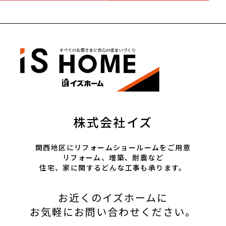
株式会社イズ
関西地区にリフォームショールームをご用意
リフォーム、増築、耐震など
住宅、家に関するどんな工事も承ります。
お近くのイズホームに
お気軽にお問い合わせください。