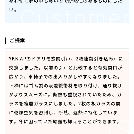
あわせて家の中も寒いので断熱性のあるものにした
い。
ご提案
YKK APのドアリモ玄関引戸、2枚連動引き込み戸に
交換しました。以前の引戸と比較すると有効間口が
広がり、車椅子での出入りがしやすくなりました。
下枠にはゴム製の段差緩衝材を取り付け、通り抜け
がよりスムーズに。断熱も重視されていたため、ガ
ラスを複層ガラスにしました。2枚の板ガラスの間
に乾燥空気を密封し、断熱、遮熱に特化していま
す。冬に困っていた結露も抑えることができます。