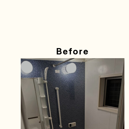
Before