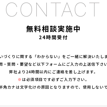
無料相談実施中
24時間受付
いづくりに関する「わからない」を
ご一緒に解決いたし
問・質問・要望など以下フォームに
ご入力の上送信下さ
弊社より24時間以内にご連絡を差し上げます。
※
は必須項目です必ずご入力下さい。
半角カナは文字化けの原因となりますので、使用しない