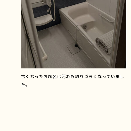
古くなったお風呂は汚れも取りづらくなっていまし
た。