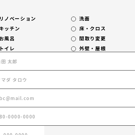
リノベーション
洗面
キッチン
床・クロス
お風呂
間取り変更
トイレ
外壁・屋根