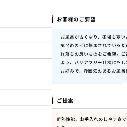
お客様のご要望
お風呂が古くなり、冬場も寒い
風呂のカビに悩まされているた
れ落ちの良いものをご希望。ご
よう、バリアフリー仕様にもし
お好みで、雰囲気のあるお風呂
ご提案
断熱性能、お手入れのしやすさで