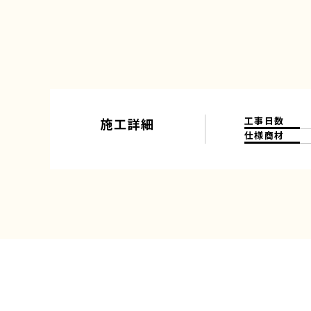
工事日数
施工詳細
仕様商材