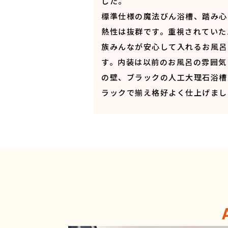
した。
標準仕様の魔法びん浴槽、踏み心
熱性は抜群です。重視されていた
族みんなが安心して入れるお風呂
す。内装は以前のお風呂の雰囲気
の壁、ブラックの人工大理石浴槽
ラックで揃え格好よく仕上げまし