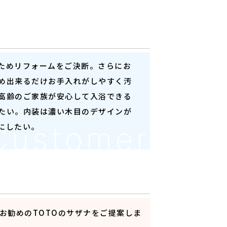
ためリフォームをご決断。さらにお
め出来るだけお手入れがしやすく汚
高齢のご家族が安心して入浴できる
たい。内装は濃い木目のデザインが
にしたい。
お勧めのTOTOのサザナをご提案しま