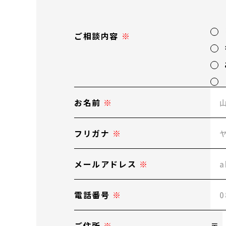
ご相談内容
お名前
フリガナ
メールアドレス
電話番号
ご住所
〒