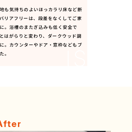
地も気持ちのよいほっカラリ床など断
バリアフリーは、段差をなくしてご家
に。浴槽のまたぎ込みも低く安全で
とはがらりと変わり、ダークウッド調
に。カウンターやドア・窓枠などもブ
た。
After