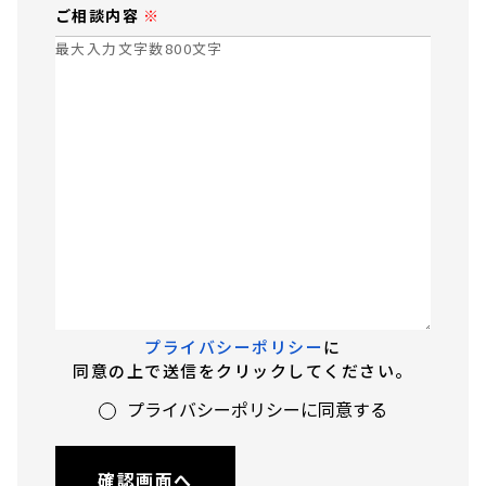
ご相談内容
最大入力文字数800文字
プライバシーポリシー
に
同意の上で送信をクリックしてください。
プライバシーポリシーに同意する