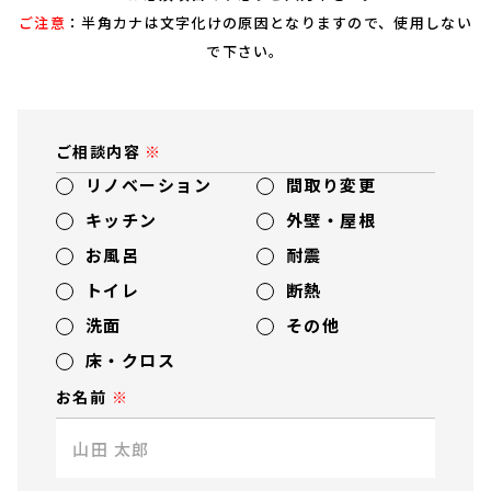
ご注意
：半角カナは文字化けの原因となりますので、使用しない
で下さい。
ご相談内容
リノベーション
間取り変更
キッチン
外壁・屋根
お風呂
耐震
トイレ
断熱
洗面
その他
床・クロス
お名前