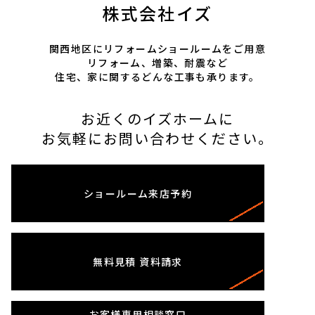
株式会社イズ
関西地区にリフォームショールームをご用意
リフォーム、増築、耐震など
住宅、家に関するどんな工事も承ります。
お近くのイズホームに
お気軽にお問い合わせください。
ショールーム
来店予約
無料見積
資料請求
お客様専用相談窓口