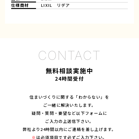
仕様商材
LIXIL リデア
無料相談実施中
24時間受付
住まいづくりに関する「わからない」を
ご一緒に解決いたします。
疑問・質問・要望など以下フォームに
ご入力の上送信下さい。
弊社より24時間以内にご連絡を差し上げます。
※
は必須項目です必ずご入力下さい。