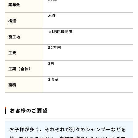
築年数
木造
構造
大阪府和泉市
施工地
82万円
工費
3日
工期（全体）
3.3㎡
面積
お客様のご要望
お子様が多く、それぞれが別々のシャンプーなどを