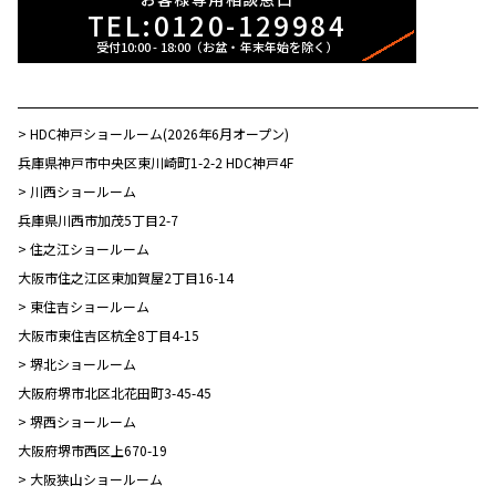
TEL:0120-129984
> HDC神戸ショールーム(2026年6月オープン)
兵庫県神戸市中央区東川崎町1-2-2 HDC神戸4F
> 川西ショールーム
兵庫県川西市加茂5丁目2-7
> 住之江ショールーム
大阪市住之江区東加賀屋2丁目16-14
> 東住吉ショールーム
大阪市東住吉区杭全8丁目4-15
> 堺北ショールーム
大阪府堺市北区北花田町3-45-45
> 堺西ショールーム
大阪府堺市西区上670-19
> 大阪狭山ショールーム