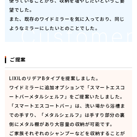
使っていることから、収納を増やしたいというご要
望でした。
また、既存のワイドミラーを気に入っており、同じ
ようなミラーにしたいとのことでした。
ご提案
LIXILのリデアBタイプを提案しました。
ワイドミラーに追加オプションで「スマートエスコ
ートバーメタルシェルフ」をご提案いたしました。
「スマートエスコートバー」は、洗い場から浴槽ま
での手すり、「メタルシェルフ」は手すり部分の裏
側にメタル棚があり大容量の収納が可能です。
ご家族それぞれのシャンプーなどを収納することが