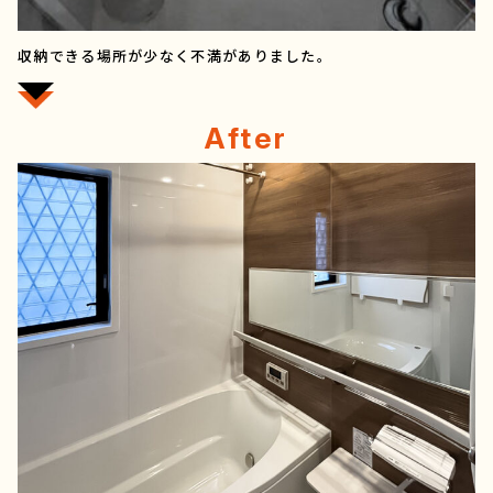
収納できる場所が少なく不満がありました。
After