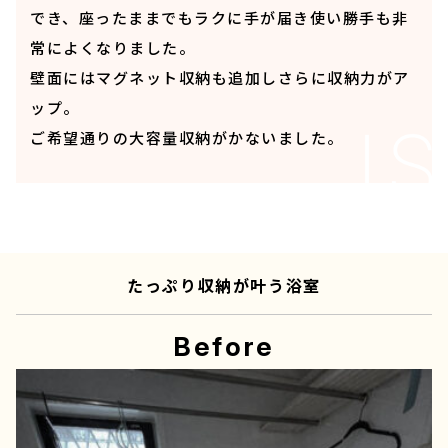
でき、座ったままでもラクに手が届き使い勝手も非
常によくなりました。
壁面にはマグネット収納も追加しさらに収納力がア
ップ。
ご希望通りの大容量収納がかないました。
たっぷり収納が叶う浴室
Before