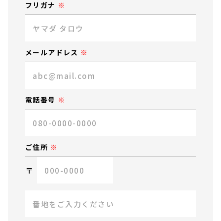
フリガナ
メールアドレス
電話番号
ご住所
〒