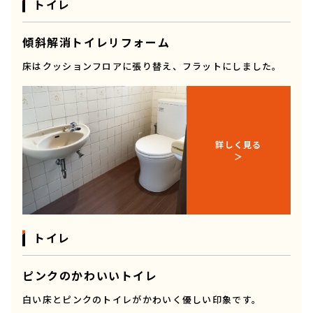
トイレ
傾斜解消トイレリフォーム
床はクッションフロアに張り替え、フラットにしました。
詳しく見る
トイレ
ピンクのかわいいトイレ
白い床とピンクのトイレがかわいく優しい印象です。