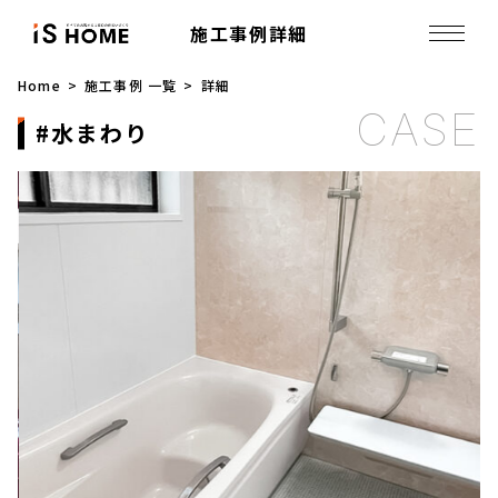
施工事例詳細
Home
施工事例 一覧
詳細
水まわり