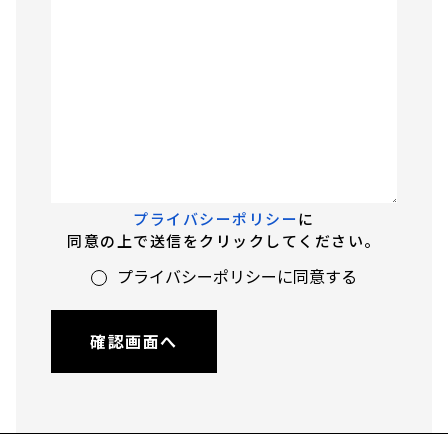
プライバシーポリシー
に
同意の上で送信をクリックしてください。
プライバシーポリシーに同意する