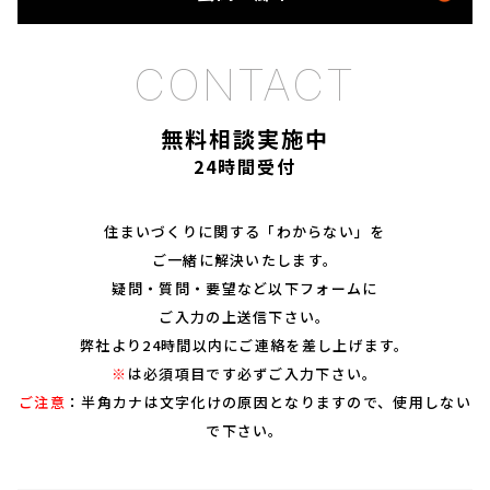
無料相談実施中
24時間受付
住まいづくりに関する「わからない」を
ご一緒に解決いたします。
疑問・質問・要望など以下フォームに
ご入力の上送信下さい。
弊社より24時間以内にご連絡を差し上げます。
※
は必須項目です必ずご入力下さい。
ご注意
：半角カナは文字化けの原因となりますので、使用しない
で下さい。