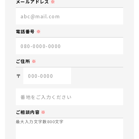
メールアドレス
電話番号
ご住所
〒
ご相談内容
最大入力文字数800文字