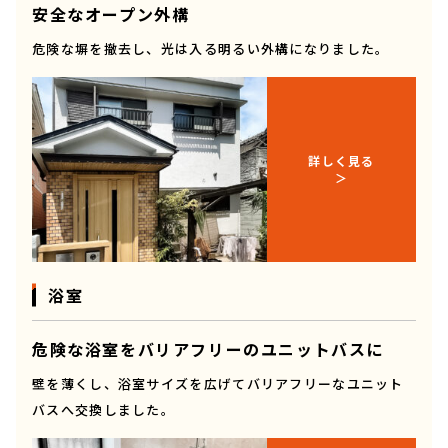
安全なオープン外構
危険な塀を撤去し、光は入る明るい外構になりました。
詳しく見る
浴室
危険な浴室をバリアフリーのユニットバスに
壁を薄くし、浴室サイズを広げてバリアフリーなユニット
バスへ交換しました。