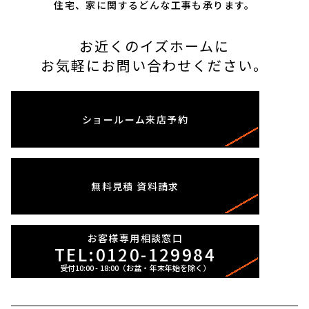
住宅、家に関するどんな工事も承ります。
お近くのイズホームに
お気軽にお問い合わせください。
ショールーム
来店予約
無料見積
資料請求
お客様専用相談窓口
TEL:0120-129984