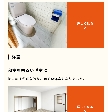
詳しく見る
洋室
和室を明るい洋室に
幅広の床が印象的な、明るい洋室になりました。
詳しく見る