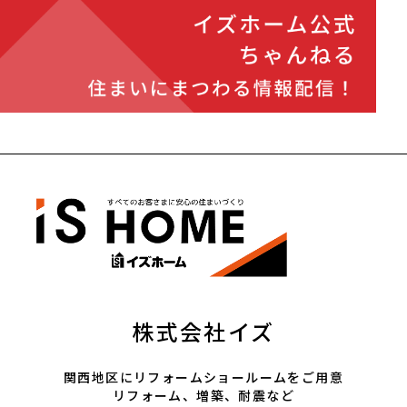
株式会社イズ
関西地区にリフォームショールームをご用意
リフォーム、増築、耐震など