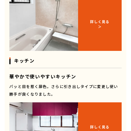
詳しく見る
キッチン
華やかで使いやすいキッチン
パッと目を惹く扉色。さらに引き出しタイプに変更し使い
勝手が良くなりました。
詳しく見る