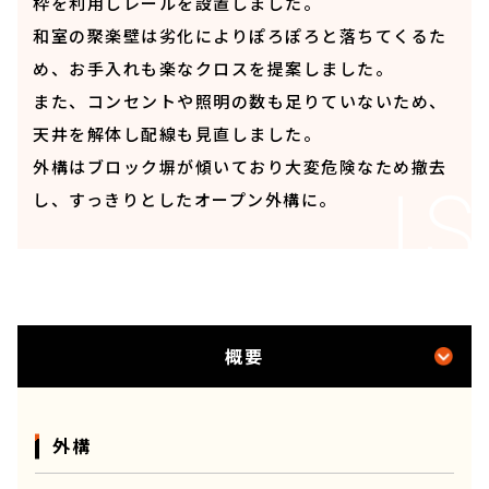
枠を利用しレールを設置しました。
和室の聚楽壁は劣化によりぽろぽろと落ちてくるた
め、お手入れも楽なクロスを提案しました。
また、コンセントや照明の数も足りていないため、
天井を解体し配線も見直しました。
外構はブロック塀が傾いており大変危険なため撤去
し、すっきりとしたオープン外構に。
概要
外構