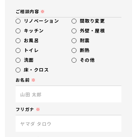
ご相談内容
リノベーション
間取り変更
キッチン
外壁・屋根
お風呂
耐震
トイレ
断熱
洗面
その他
床・クロス
お名前
フリガナ