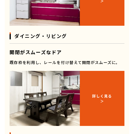
ダイニング・リビング
開閉がスムーズなドア
既存枠を利用し、レールを付け替えて開閉がスムーズに。
詳しく見る