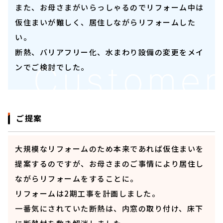
また、お母さまがいらっしゃるのでリフォーム中は
仮住まいが難しく、居住しながらリフォームした
い。
断熱、バリアフリー化、水まわり設備の変更をメイ
ンでご検討でした。
ご提案
大規模なリフォームのため本来であれば仮住まいを
提案するのですが、お母さまのご事情により居住し
ながらリフォームをすることに。
リフォームは2期工事を計画しました。
一番気にされていた断熱は、内窓の取り付け、床下