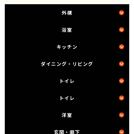
外構
浴室
キッチン
ダイニング・リビング
トイレ
トイレ
洋室
玄関・廊下