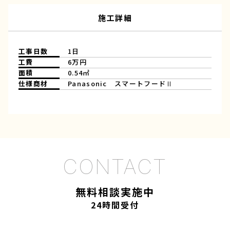
施工詳細
工事日数
1日
工費
6万円
面積
0.54㎡
仕様商材
Panasonic スマートフードⅡ
無料相談実施中
24時間受付