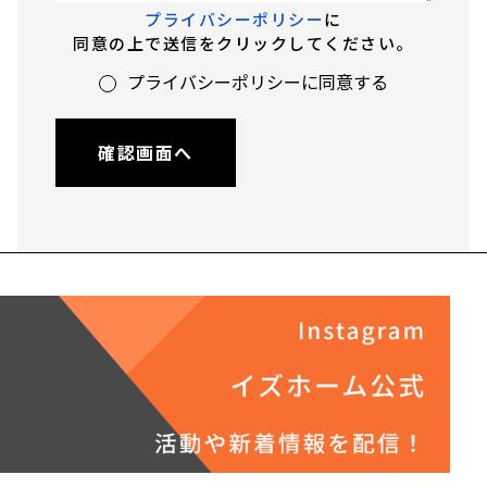
プライバシーポリシー
に
同意の上で送信をクリックしてください。
プライバシーポリシーに同意する