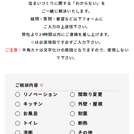
住まいづくりに関する「わからない」を
ご一緒に解決いたします。
疑問・質問・要望など以下フォームに
ご入力の上送信下さい。
弊社より24時間以内にご連絡を差し上げます。
※
は必須項目です必ずご入力下さい。
ご注意
：半角カナは文字化けの原因となりますので、使用しない
で下さい。
ご相談内容
リノベーション
間取り変更
キッチン
外壁・屋根
お風呂
耐震
トイレ
断熱
洗面
その他