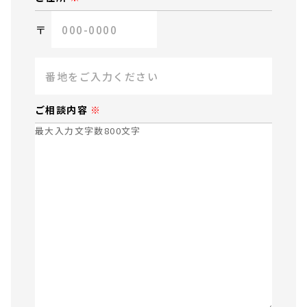
〒
ご相談内容
最大入力文字数800文字