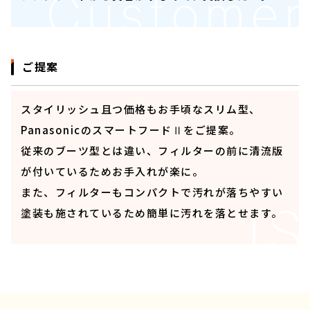
ご提案
スタイリッシュ且つ価格もお手頃なスリム型、
PanasonicのスマートフードⅡをご提案。
従来のブーツ型とは違い、フィルターの前に清流版
が付いているためお手入れが楽に。
また、フィルターもコンパクトで汚れが落ちやすい
塗装も施されているため簡単に汚れを落とせます。