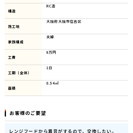
RC造
構造
大阪府大阪市住吉区
施工地
夫婦
家族構成
6万円
工費
1日
工期（全体）
0.54㎡
面積
お客様のご要望
レンジフードから異音がするので、交換したい。