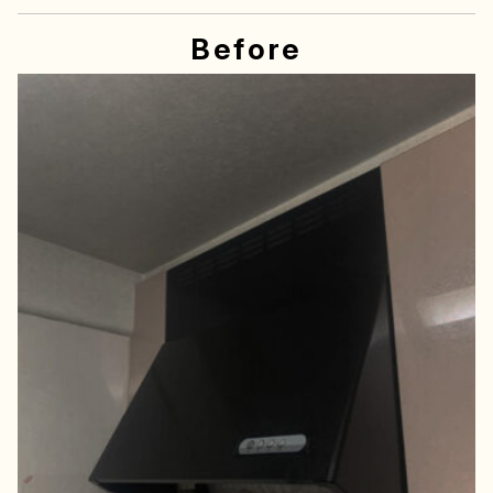
Before