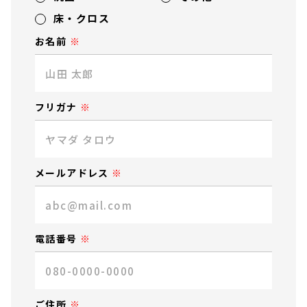
床・クロス
お名前
フリガナ
メールアドレス
電話番号
ご住所