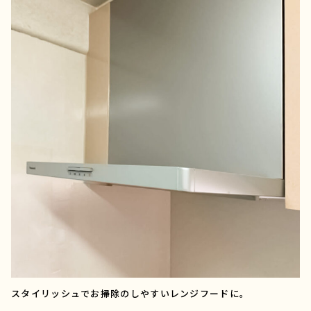
スタイリッシュでお掃除のしやすいレンジフードに。