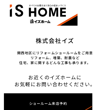
株式会社イズ
関西地区にリフォームショールームをご用意
リフォーム、増築、耐震など
住宅、家に関するどんな工事も承ります。
お近くのイズホームに
お気軽にお問い合わせください。
ショールーム
来店予約