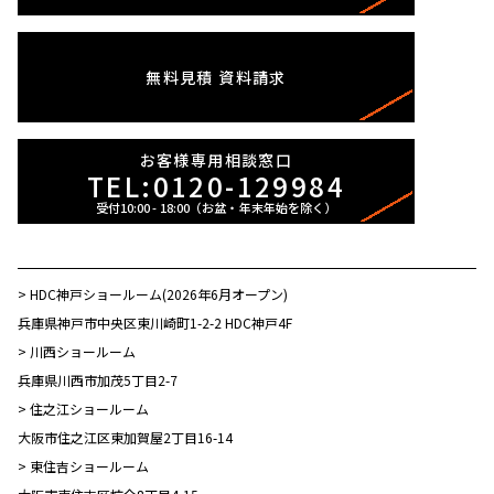
無料見積
資料請求
お客様専用相談窓口
TEL:0120-129984
> HDC神戸ショールーム(2026年6月オープン)
兵庫県神戸市中央区東川崎町1-2-2 HDC神戸4F
> 川西ショールーム
兵庫県川西市加茂5丁目2-7
> 住之江ショールーム
大阪市住之江区東加賀屋2丁目16-14
> 東住吉ショールーム