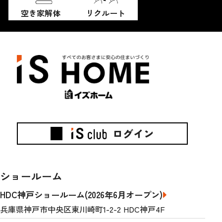
空き家解体
リクルート
ログイン
ショールーム
HDC神戸ショールーム(2026年6月オープン)
兵庫県神戸市中央区東川崎町1-2-2 HDC神戸4F