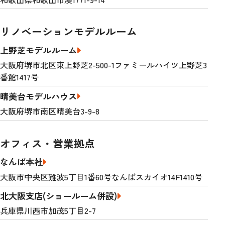
リノベーションモデルルーム
上野芝モデルルーム
大阪府堺市北区東上野芝2-500-1ファミールハイツ上野芝3
番館1417号
晴美台モデルハウス
大阪府堺市南区晴美台3-9-8
オフィス・営業拠点
なんば本社
大阪市中央区難波5丁目1番60号なんばスカイオ14F1410号
北大阪支店(ショールーム併設)
兵庫県川西市加茂5丁目2-7