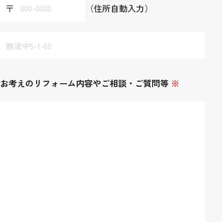
（住所自動入力）
お考えのリフォーム内容やご相談・ご質問等
※