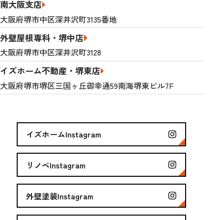
南大阪支店
大阪府堺市中区深井沢町3135番地
外壁屋根専科・堺中店
大阪府堺市中区深井沢町3128
イズホーム不動産・堺東店
大阪府堺市堺区三国ヶ丘御幸通59南海堺東ビル7F
イズホームInstagram
リノベInstagram
外壁塗装Instagram