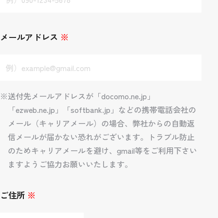
メールアドレス
※
※送付先メールアドレスが「docomo.ne.jp」
「ezweb.ne.jp」「softbank.jp」などの携帯電話会社の
メール（キャリアメール）の場合、弊社からの自動返
信メールが届かない恐れがございます。トラブル防止
のためキャリアメールを避け、gmail等をご利用下さい
ますようご協力お願いいたします。
ご住所
※