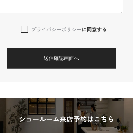
プライバシーポリシー
に同意する
ショールーム来店予約はこちら