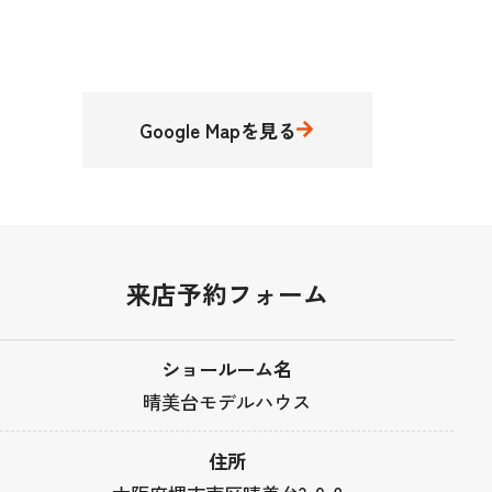
Google Mapを見る
来店予約フォーム
ショールーム名
晴美台モデルハウス
住所