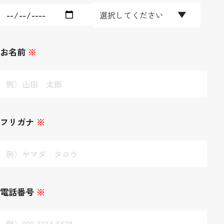
お名前
※
フリガナ
※
電話番号
※