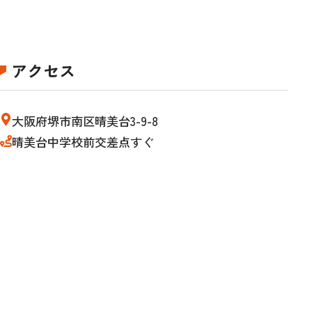
アクセス
大阪府堺市南区晴美台3-9-8
晴美台中学校前交差点すぐ