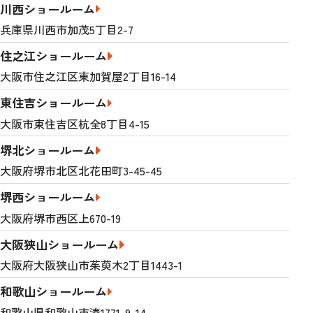
川西ショールーム
兵庫県川西市加茂5丁目2-7
住之江ショールーム
大阪市住之江区東加賀屋2丁目16-14
東住吉ショールーム
大阪市東住吉区杭全8丁目4-15
堺北ショールーム
大阪府堺市北区北花田町3-45-45
堺西ショールーム
大阪府堺市西区上670-19
大阪狭山ショールーム
大阪府大阪狭山市茱萸木2丁目1443-1
和歌山ショールーム
和歌山県和歌山市湊1771-9-14