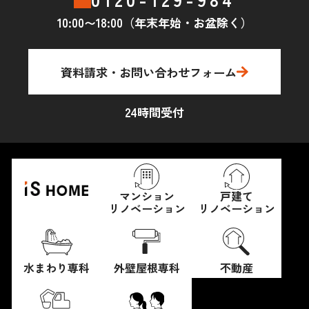
10:00〜18:00（年末年始・お盆除く）
資料請求・お問い合わせフォーム
24時間受付
マンション
戸建て
リノベーション
リノベーション
水まわり専科
外壁屋根専科
不動産