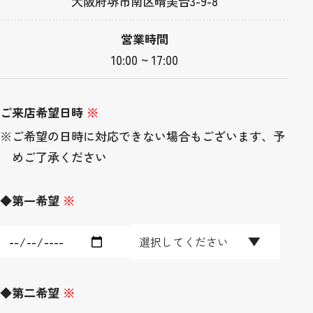
大阪府堺市南区晴美台3-9-8
営業時間
10:00 ~ 17:00
ご来店希望日時
※
※ご希望の日時に対応できない場合もございます、予
めご了承ください
◆第一希望
※
◆第二希望
※