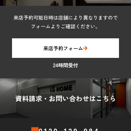
来店予約可能日時は店舗により異なりますので
フォームよりご確認ください。
来店予約フォーム
24時間受付
資料請求・お問い合わせはこちら
0120-129-984