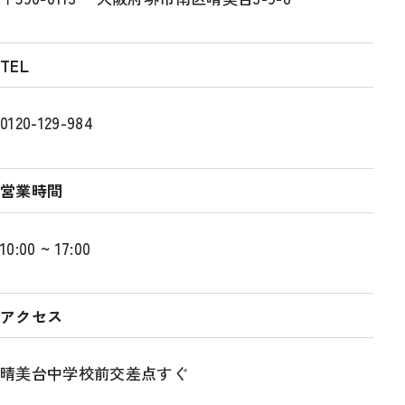
TEL
0120-129-984
営業時間
10:00 ~ 17:00
アクセス
晴美台中学校前交差点すぐ