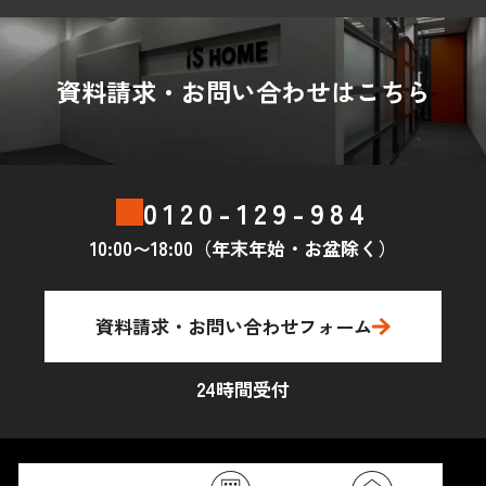
資料請求・お問い合わせはこちら
0120-129-984
10:00〜18:00（年末年始・お盆除く）
資料請求・お問い合わせフォーム
24時間受付