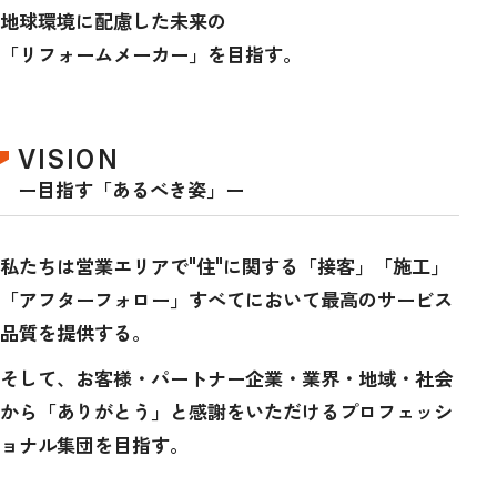
地球環境に配慮した未来の
「リフォームメーカー」を目指す。
VISION
ー目指す「あるべき姿」ー
私たちは営業エリアで"住"に関する「接客」「施工」
「アフターフォロー」
すべてにおいて最高のサービス
品質を提供する。
そして、お客様・パートナー企業・業界・地域・社会
から
「ありがとう」と感謝をいただけるプロフェッシ
ョナル集団を目指す。