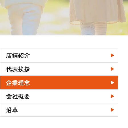
店舗紹介
代表挨拶
企業理念
会社概要
沿革