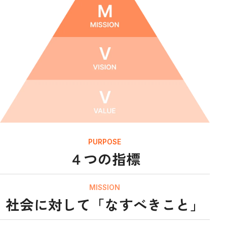
PURPOSE
４つの指標
MISSION
社会に対して「なすべきこと」