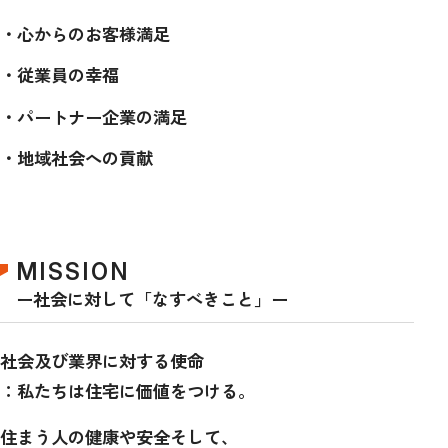
心からのお客様満足
従業員の幸福
パートナー企業の満足
地域社会への貢献
MISSION
ー社会に対して「なすべきこと」ー
社会及び業界に対する使命
：私たちは住宅に価値をつける。
住まう人の健康や安全そして、