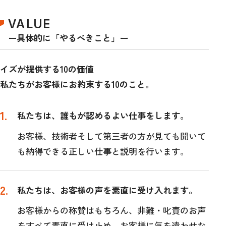
VALUE
ー具体的に「やるべきこと」ー
イズが提供する10の価値
私たちがお客様にお約束する10のこと。
私たちは、誰もが認めるよい仕事をします。
お客様、技術者そして第三者の方が見ても聞いて
も納得できる正しい仕事と説明を行います。
私たちは、お客様の声を素直に受け入れます。
お客様からの称賛はもちろん、非難・叱責のお声
をすべて素直に受け止め、お客様に気を遣わせな