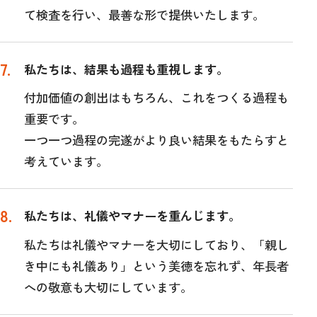
て検査を行い、最善な形で提供いたします。
私たちは、結果も過程も重視します。
付加価値の創出はもちろん、これをつくる過程も
重要です。
一つ一つ過程の完遂がより良い結果をもたらすと
考えています。
私たちは、礼儀やマナーを重んじます。
私たちは礼儀やマナーを大切にしており、「親し
き中にも礼儀あり」という美徳を忘れず、年長者
への敬意も大切にしています。