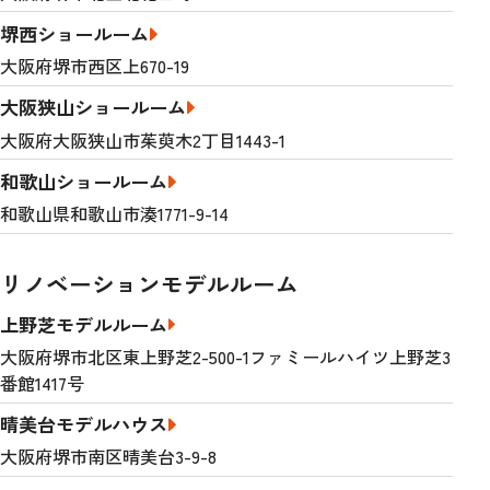
堺西ショールーム
大阪府堺市西区上670-19
大阪狭山ショールーム
大阪府大阪狭山市茱萸木2丁目1443-1
和歌山ショールーム
和歌山県和歌山市湊1771-9-14
リノベーションモデルルーム
上野芝モデルルーム
大阪府堺市北区東上野芝2-500-1ファミールハイツ上野芝3
番館1417号
晴美台モデルハウス
大阪府堺市南区晴美台3-9-8