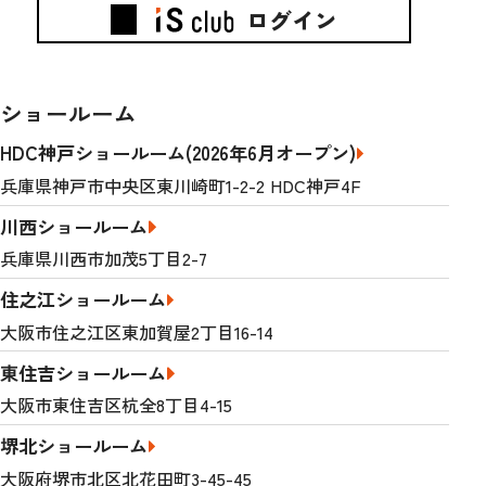
ログイン
ショールーム
HDC神戸ショールーム(2026年6月オープン)
兵庫県神戸市中央区東川崎町1-2-2 HDC神戸4F
川西ショールーム
兵庫県川西市加茂5丁目2-7
住之江ショールーム
大阪市住之江区東加賀屋2丁目16-14
東住吉ショールーム
大阪市東住吉区杭全8丁目4-15
堺北ショールーム
大阪府堺市北区北花田町3-45-45