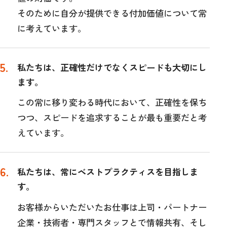
そのために自分が提供できる付加価値について常
に考えています。
私たちは、正確性だけでなくスピードも大切にし
ます。
この常に移り変わる時代において、正確性を保ち
つつ、スピードを追求することが最も重要だと考
えています。
私たちは、常にベストプラクティスを目指しま
す。
お客様からいただいたお仕事は上司・パートナー
企業・技術者・専門スタッフとで情報共有、そし