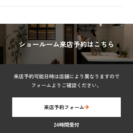
ショールーム来店予約はこちら
来店予約可能日時は店舗により異なりますので
フォームよりご確認ください。
来店予約フォーム
24時間受付