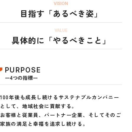
VISION
目指す「あるべき姿」
VALUE
具体的に「やるべきこと」
PURPOSE
ー4つの指標ー
100年後も成長し続けるサステナブルカンパニー
として、地域社会に貢献する。
お客様と従業員、パートナー企業、そしてそのご
家族の満足と幸福を追求し続ける。