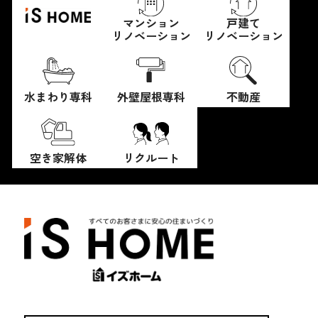
マンション
戸建て
リノベーション
リノベーション
水まわり専科
外壁屋根専科
不動産
空き家解体
リクルート