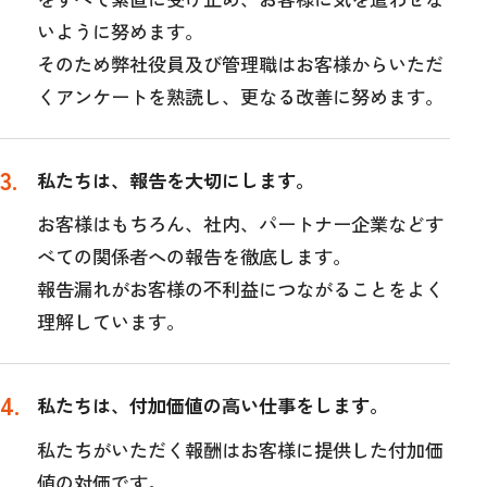
いように努めます。
そのため弊社役員及び管理職はお客様からいただ
くアンケートを熟読し、更なる改善に努めます。
私たちは、報告を大切にします。
お客様はもちろん、社内、パートナー企業などす
べての関係者への報告を徹底します。
報告漏れがお客様の不利益につながることをよく
理解しています。
私たちは、付加価値の高い仕事をします。
私たちがいただく報酬はお客様に提供した付加価
値の対価です。