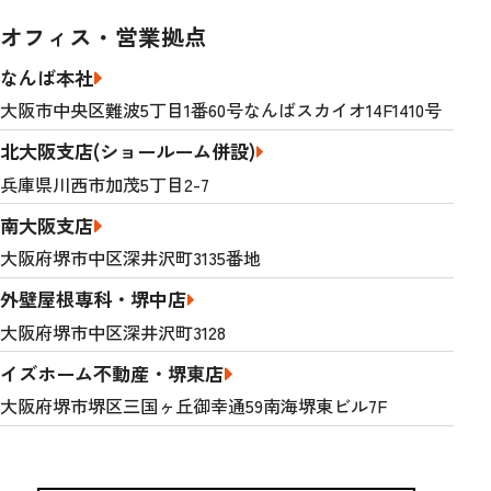
オフィス・営業拠点
なんば本社
大阪市中央区難波5丁目1番60号なんばスカイオ14F1410号
北大阪支店(ショールーム併設)
兵庫県川西市加茂5丁目2-7
南大阪支店
大阪府堺市中区深井沢町3135番地
外壁屋根専科・堺中店
大阪府堺市中区深井沢町3128
イズホーム不動産・堺東店
大阪府堺市堺区三国ヶ丘御幸通59南海堺東ビル7F