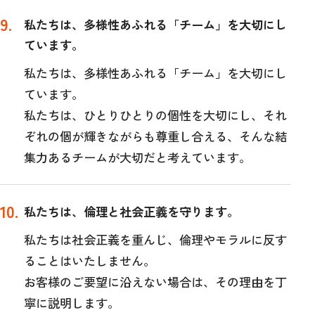
私たちは、多様性あふれる「チーム」を大切にし
ています。
私たちは、多様性あふれる「チーム」を大切にし
ています。
私たちは、ひとりひとりの個性を大切にし、それ
ぞれの個が輝きながらも尊重し合える、そんな結
集力あるチームが大切だと考えています。
私たちは、倫理と社会正義を守ります。
私たちは社会正義を重んじ、倫理やモラルに反す
ることはいたしません。
お客様のご要望に沿えない場合は、その理由を丁
寧に説明します。