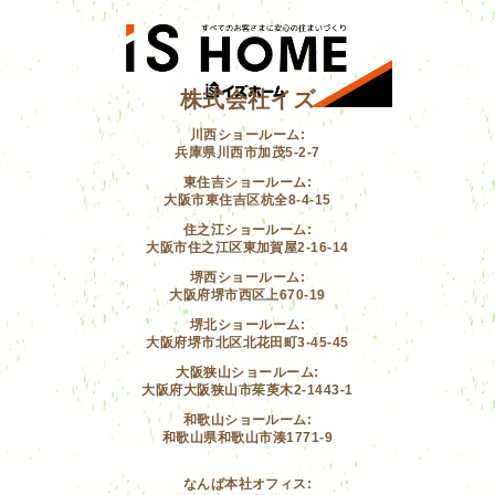
株式会社イズ
川西ショールーム:
兵庫県川西市加茂5-2-7
東住吉ショールーム:
大阪市東住吉区杭全8-4-15
住之江ショールーム:
大阪市住之江区東加賀屋2-16-14
堺西ショールーム:
大阪府堺市西区上670-19
堺北ショールーム:
大阪府堺市北区北花田町3-45-45
大阪狭山ショールーム:
大阪府大阪狭山市茱萸木2-1443-1
和歌山ショールーム:
和歌山県和歌山市湊1771-9
なんば本社オフィス: