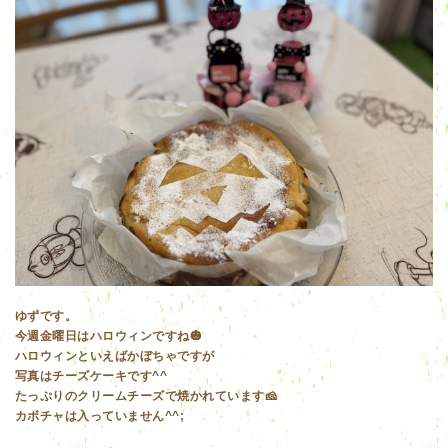
ゆずです。
今週金曜日はハロウィンですね🎃
ハロウィンといえばかぼちゃですが
写真はチーズケーキです^^
たっぷりのクリームチーズで焼かれています🧀
カボチャは入っていません^^;