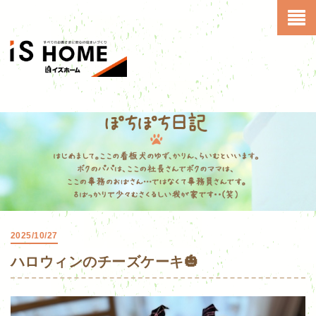
2025/10/27
ハロウィンのチーズケーキ🎃