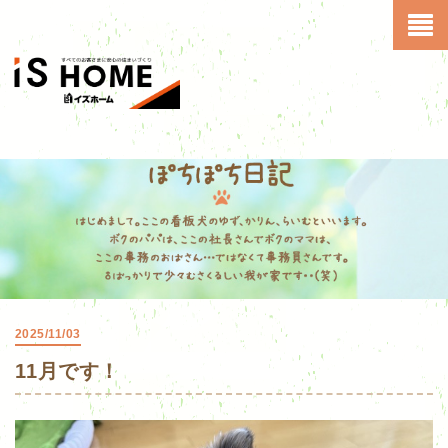
2025/11/03
11月です！