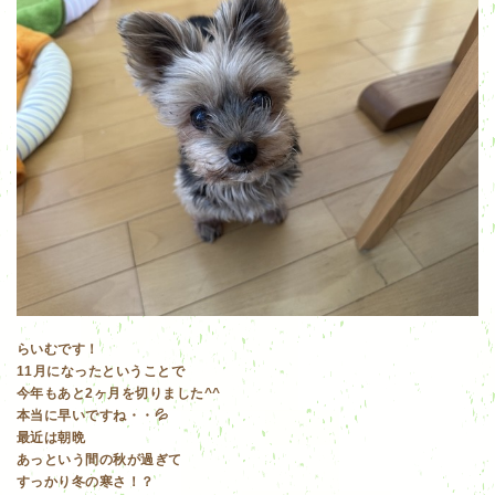
らいむです！
11月になったということで
今年もあと2ヶ月を切りました^^
本当に早いですね・・💦
最近は朝晩
あっという間の秋が過ぎて
すっかり冬の寒さ！？