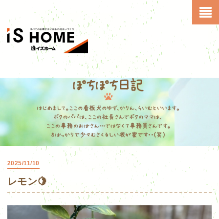
2025/11/10
レモン🍋