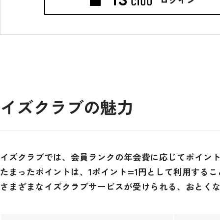
イズクラブの魅力
イズクラブでは、会員ランクの年会費に応じてポイン
たまったポイントは、1ポイント=1円として利用する
さまざまなイズクラブサービスが受けられる、おとく