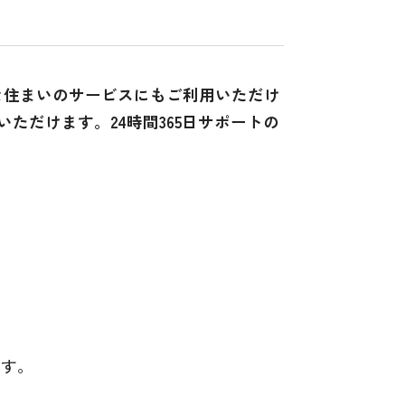
な住まいのサービスにもご利用いただけ
ただけます。24時間365日サポートの
ます。