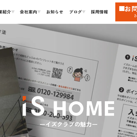
お
業紹介
会社案内
お知らせ
ブログ
採用情報
イズクラブの魅力