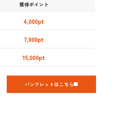
獲得
ポイント
4,000pt
7,000pt
15,000pt
パンフレットはこちら