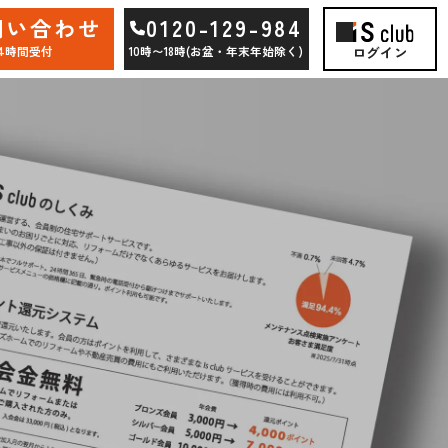
問い合わせ
0120-129-984
ログイン
24時間受付
10時〜18時(お盆・年末年始除く)