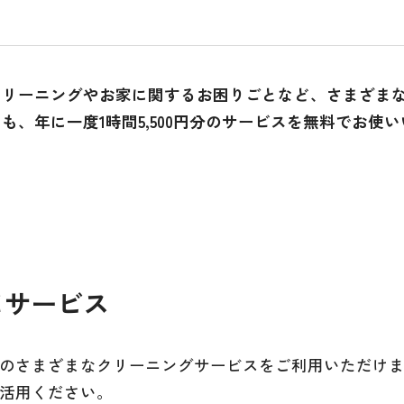
クリーニングやお家に関するお困りごとなど、さまざま
年に一度1時間5,500円分のサービスを無料でお使いい
じサービス
のさまざまなクリーニングサービスをご利用いただけ
活用ください。