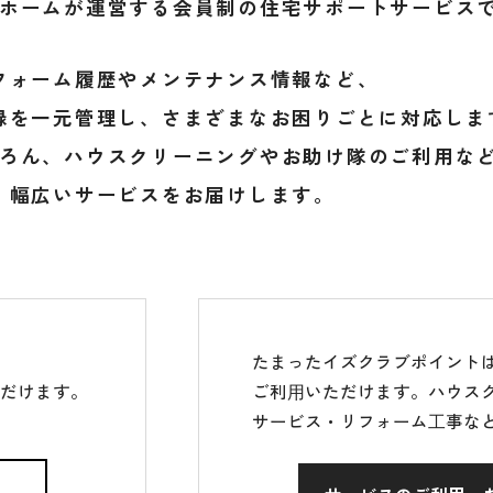
ホームが運営する会員制の住宅サポートサービス
フォーム履歴やメンテナンス情報など、
録を一元管理し、さまざまなお困りごとに対応しま
ろん、ハウスクリーニングやお助け隊のご利用な
幅広いサービスをお届けします。
たまったイズクラブポイント
ただけます。
ご利⽤いただけます。ハウス
サービス・リフォーム⼯事な