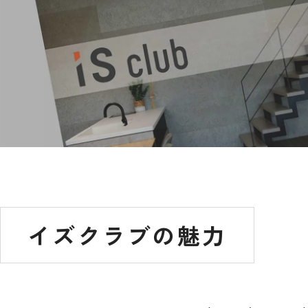
イズクラブの魅力