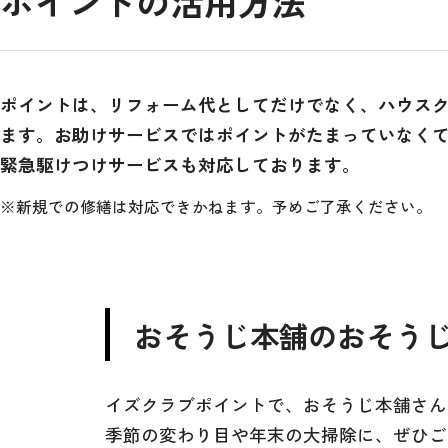
ポイントの活用方法
ポイントは、リフォーム代としてだけでなく、ハウス
ます。お助けサービスではポイントがたまっていなくても、
緊急駆けつけサービスも対応しております。
※新規での修繕は対応できかねます。予めご了承ください。
おそうじ本舗のおそう
イズクラブポイントで、おそうじ本舗さん
季節の変わり目や年末の大掃除に、ぜひご