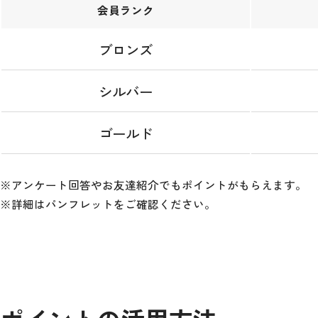
会員
ランク
ブロンズ
シルバー
ゴールド
※アンケート回答やお友達紹介でもポイントがもらえます。
※詳細はパンフレットをご確認ください。