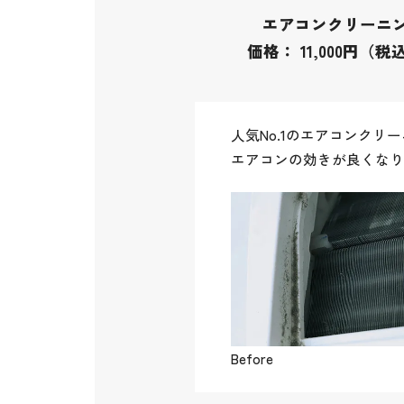
エアコンクリーニ
価格
：
11,000円（税
人気No.1のエアコンク
エアコンの効きが良くなり
Before