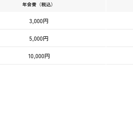
年会費
（税込）
3,000円
5,000円
10,000円