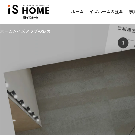
ホーム
イズホームの強み
事
ホーム
イズクラブの魅力