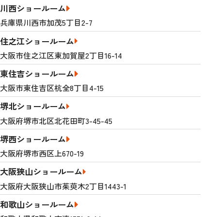
川西ショールーム
兵庫県川西市加茂5丁目2-7
住之江ショールーム
大阪市住之江区東加賀屋2丁目16-14
東住吉ショールーム
大阪市東住吉区杭全8丁目4-15
堺北ショールーム
大阪府堺市北区北花田町3-45-45
堺西ショールーム
大阪府堺市西区上670-19
大阪狭山ショールーム
大阪府大阪狭山市茱萸木2丁目1443-1
和歌山ショールーム