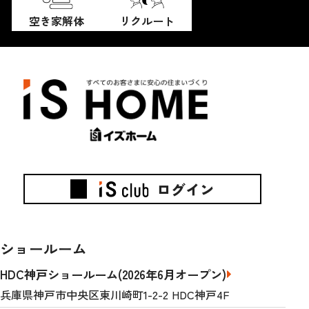
空き家解体
リクルート
ログイン
ショールーム
HDC神戸ショールーム(2026年6月オープン)
兵庫県神戸市中央区東川崎町1-2-2 HDC神戸4F