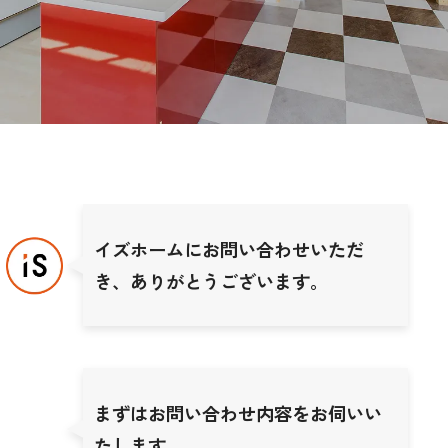
イズホームにお問い合わせいただ
き、ありがとうございます。
まずはお問い合わせ内容をお伺いい
たします。