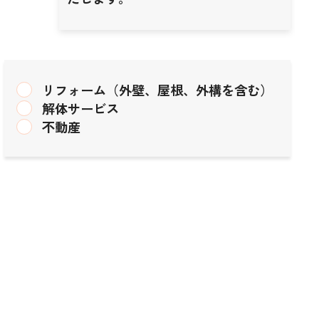
リフォーム（外壁、屋根、外構を含む）
解体サービス
不動産