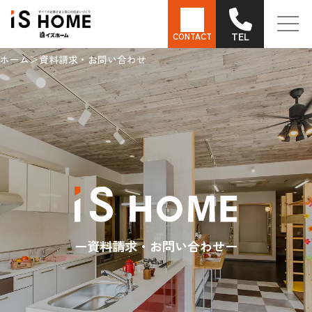
TEL
CONTACT
ホーム
資料請求・お問い合わせ
資料請求・お問い合わせ