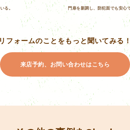
ている。
門扉を新調し、防犯面でも安心
リフォームのことをもっと聞いてみる
来店予約、お問い合わせはこちら