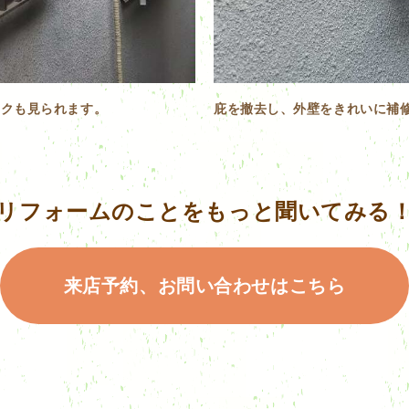
ックも見られます。
庇を撤去し、外壁をきれいに補
リフォームのことをもっと聞いてみる
来店予約、お問い合わせはこちら