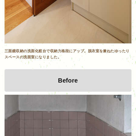
三面鏡収納の洗面化粧台で収納力格段にアップ。脱衣室を兼ねたゆったり
スペースの洗面室になりました。
Before