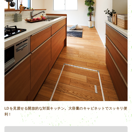
LDを見渡せる開放的な対面キッチン。大容量のキャビネットでスッキリ便
利！