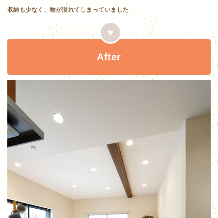
収納も少なく、物が溢れてしまっていました
After