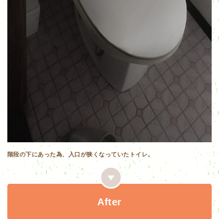
階段の下にあった為、入口が狭くなっていたトイレ。
After