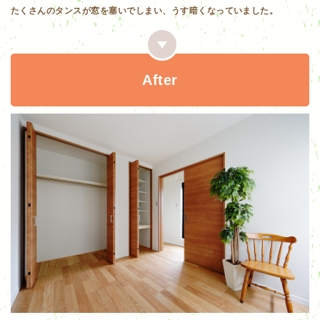
たくさんのタンスが窓を塞いでしまい、うす暗くなっていました。
After