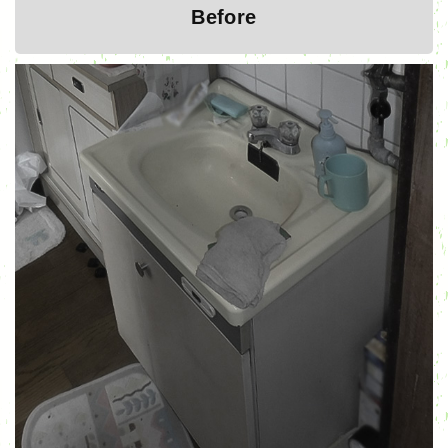
Before