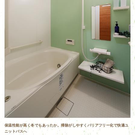
保温性能が高く冬でもあったか。掃除がしやすくバリアフリー化で快適ユ
ニットバスへ