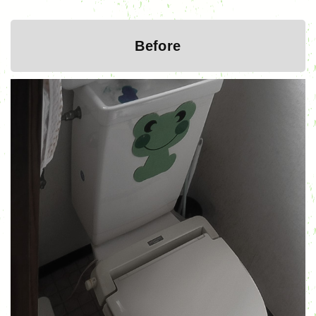
Before