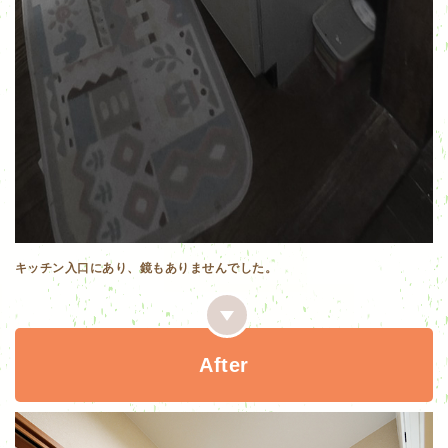
キッチン入口にあり、鏡もありませんでした。
After