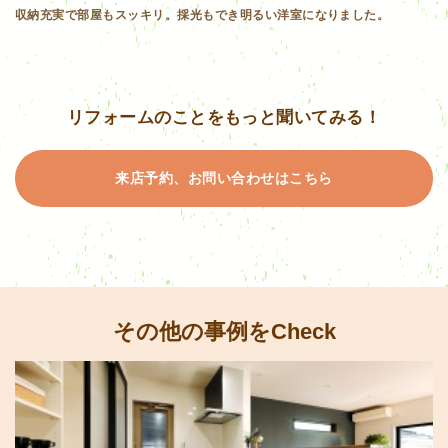
収納充実で部屋もスッキリ。採光もでき明るい洋室になりました。
リフォームのことをもっと聞いてみる！
来店予約、お問い合わせはこちら
その他の事例をCheck