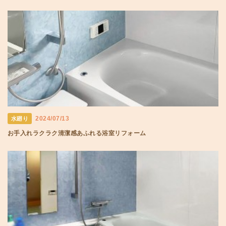
2024/07/13
水廻り
お手入れラクラク清潔感あふれる浴室リフォーム