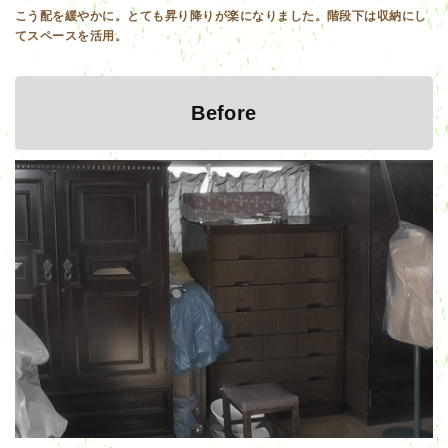
こう配を緩やかに。とても昇り降りが楽になりました。階段下は収納にし
てスペースを活用。
Before