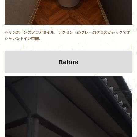
ヘリンボーンのフロアタイル、アクセントのグレーのクロスがシックでオ
シャレなトイレ空間。
Before