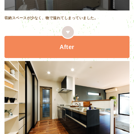
収納スペースが少なく、物で溢れてしまっていました。
After