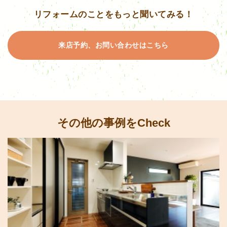
リフォームのことをもっと聞いてみる！
来店予約、お問い合わせはこちら
その他の事例をCheck