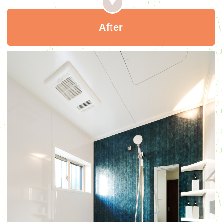
After