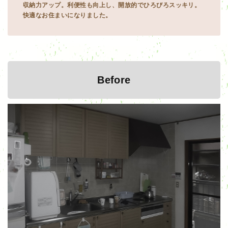
収納力アップ。利便性も向上し、開放的でひろびろスッキリ。
快適なお住まいになりました。
Before