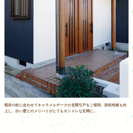
既存の柱に合わせてキャラメルチークの玄関引戸をご採用。防犯性能も向
上し、白い壁とのメリハリがとてもオシャレな玄関に。