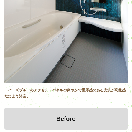
トパーズブルーのアクセントパネルの爽やかで重厚感のある光沢が高級感
ただよう浴室。
Before