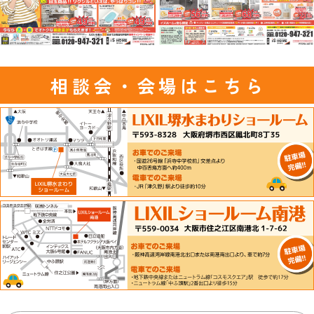
相談会・会場はこちら