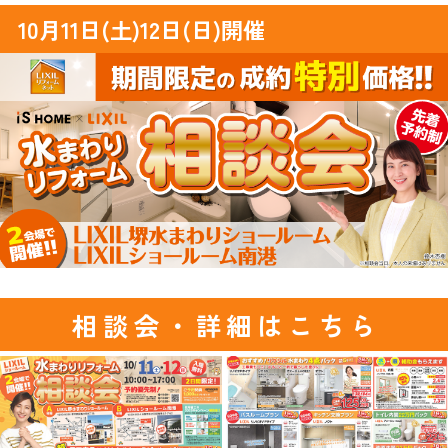
10月11日(土)12日(日)開催
相談会・詳細はこちら