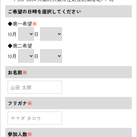
ご希望の日時を選択してください
◆第一希望
※
10月
日
◆第二希望
10月
日
お名前
※
フリガナ
※
参加人数
※