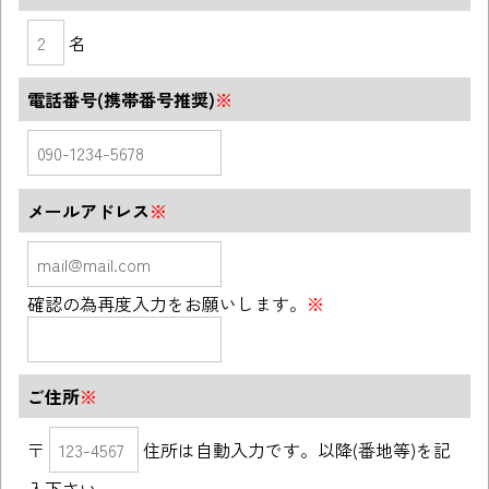
名
電話番号(携帯番号推奨)
※
メールアドレス
※
確認の為再度入力をお願いします。
※
ご住所
※
〒
住所は自動入力です。以降(番地等)を記