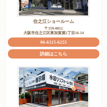
住之江ショールーム
〒559-0012
大阪市住之江区東加賀屋2丁目16-14
06-6115-6255
詳細はこちら