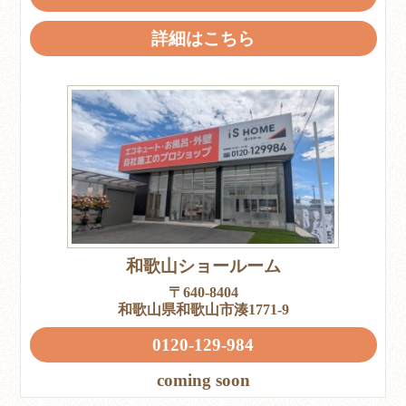
詳細はこちら
和歌山ショールーム
〒640-8404
和歌山県和歌山市湊1771-9
0120-129-984
coming soon