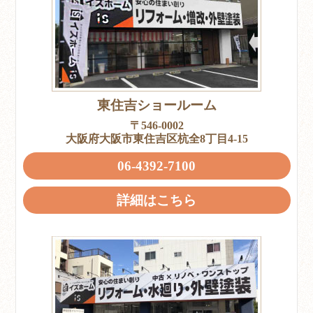
東住吉ショールーム
〒546-0002
大阪府大阪市東住吉区杭全8丁目4-15
06-4392-7100
詳細はこちら