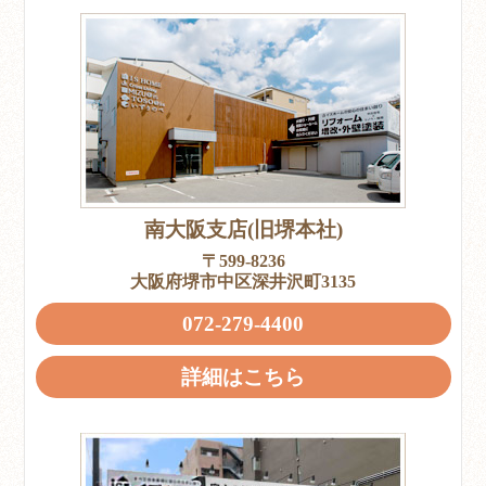
南大阪支店(旧堺本社)
〒599-8236
大阪府堺市中区深井沢町3135
072-279-4400
詳細はこちら