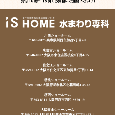
川西ショールーム
〒666-0025 兵庫県川西市加茂5丁目2-7
東住吉ショールーム
〒546-0002 大阪市東住吉区杭全8丁目4-15
住之江ショールーム
〒559-0012 大阪市住之江区東加賀屋2丁目16-14
堺北ショールーム
〒591-8002 大阪府堺市北区北花田町3-45-45
堺西ショールーム
〒593-8311 大阪府堺市西区上670-19
大阪狭山ショールーム
〒589-0013 大阪府大阪狭山市茱萸木2丁目1443-1