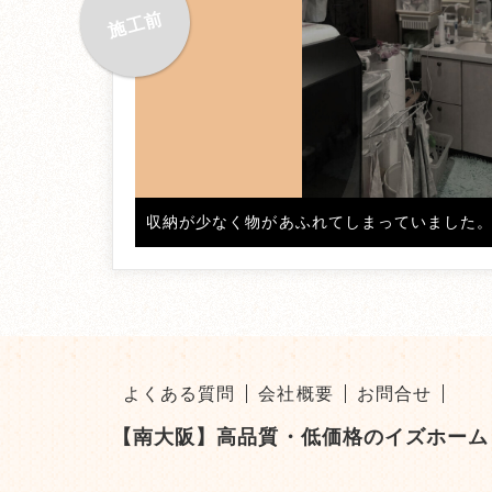
収納が少なく物があふれてしまっていました
よくある質問
会社概要
お問合せ
【南大阪】高品質・低価格のイズホーム