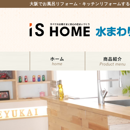
大阪でお風呂リフォーム・キッチンリフォームす