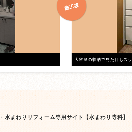
。
大容量の収納で見た目もス
・水まわりリフォーム専用サイト【水まわり専科】