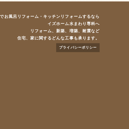
でお風呂リフォーム・キッチンリフォームするなら
イズホーム水まわり専科へ
リフォーム、新築、増築、耐震など
住宅、家に関するどんな工事も承ります。
プライバシーポリシー