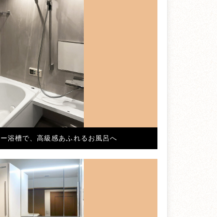
ロー浴槽で、高級感あふれるお風呂へ