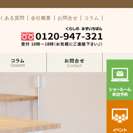
くある質問
会社概要
お問合せ
コラム