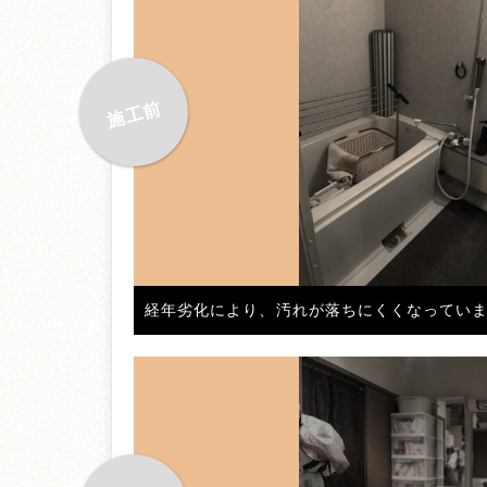
経年劣化により、汚れが落ちにくくなってい