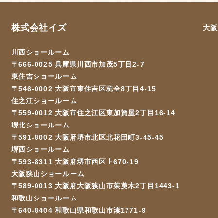
株式会社イズ
大阪
川西ショールーム
〒666-0025 兵庫県川西市加茂5丁目2-7
東住吉ショールーム
〒546-0002 大阪市東住吉区杭全8丁目4-15
住之江ショールーム
〒559-0012 大阪市住之江区東加賀屋2丁目16-14
堺北ショールーム
〒591-8002 大阪府堺市北区北花田町3-45-45
堺西ショールーム
〒593-8311 大阪府堺市西区上670-19
大阪狭山ショールーム
〒589-0013 大阪府大阪狭山市茱萸木2丁目1443-1
和歌山ショールーム
〒640-8404 和歌山県和歌山市湊1771-9