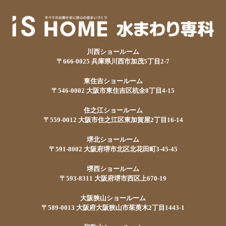
川西ショールーム
〒666-0025 兵庫県川西市加茂5丁目2-7
東住吉ショールーム
〒546-0002 大阪市東住吉区杭全8丁目4-15
住之江ショールーム
〒559-0012 大阪市住之江区東加賀屋2丁目16-14
堺北ショールーム
〒591-8002 大阪府堺市北区北花田町3-45-45
堺西ショールーム
〒593-8311 大阪府堺市西区上670-19
大阪狭山ショールーム
〒589-0013 大阪府大阪狭山市茱萸木2丁目1443-1