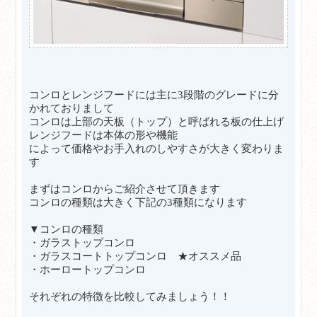
コンロとレンジフードには主に3段階のグレードに分
かれておりまして
コンロは上部の天板（トップ）と呼ばれる板の仕上げ
レンジフードは本体の形や機能
によって
価格やお手入れのしやすさが大きく変わりま
す
まずはコンロからご紹介させて頂きます
コンロの種類は大きく下記の3種類になります
▼コンロの種類
・ガラストップコンロ
・ガラスコートトップコンロ ★オススメ品
・ホーロートップコンロ
それぞれの特徴を比較してみましょう！！