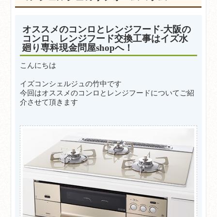
オススメのコンロとレンジフード-大阪の
コンロ、レンジフード交換工事はイズ水
廻り専科現金問屋shopへ！
こんにちは
イズ
コンシェルジュの竹中です
今回はオススメのコンロとレンジフードについてご紹
介させて頂きます