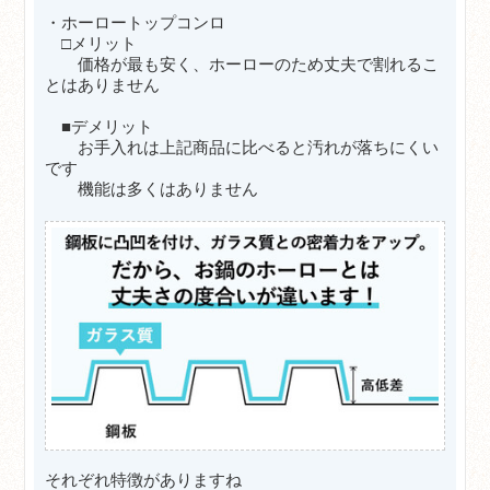
・ホーロートップコンロ
□メリット
価格が最も安く、ホーローのため丈夫で割れるこ
とはありません
■デメリット
お手入れは上記商品に比べると汚れが落ちにくい
です
機能は多くはありません
それぞれ特徴がありますね