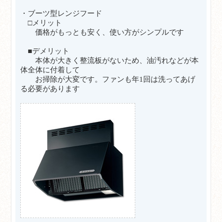
・ブーツ型レンジフード
□メリット
価格がもっとも安く、使い方がシンプルです
■デメリット
本体が大きく整流板がないため、油汚れなどが本
体全体に付着して
お掃除が大変です。ファンも年1回は洗ってあげ
る必要があります