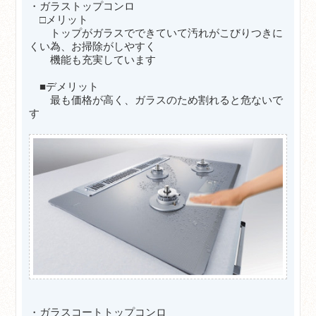
・ガラストップコンロ
□メリット
トップがガラスでできていて汚れがこびりつきに
くい為、お掃除がしやすく
機能も充実しています
■デメリット
最も価格が高く、ガラスのため割れると危ないで
す
・ガラスコートトップコンロ