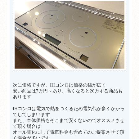
次に価格ですが、IHコンロは価格の幅が広く
安い商品は7万円～あり、高くなると20万する商品も
あります
IHコンロは電気で熱をつくるため電気代が多くかかっ
てしてしまいます
また、本体価格もそこまで安くないのでオススメさせ
て頂く場合は
オール電化にして電気料金も含めてのご提案させて頂
く場合が多いです