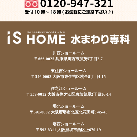
川西ショールーム
〒666-0025 兵庫県川西市加茂5丁目2-7
東住吉ショールーム
〒546-0002 大阪市東住吉区杭全8丁目4-15
住之江ショールーム
〒559-0012 大阪市住之江区東加賀屋2丁目16-14
堺北ショールーム
〒591-8002 大阪府堺市北区北花田町3-45-45
堺西ショールーム
〒593-8311 大阪府堺市西区上670-19