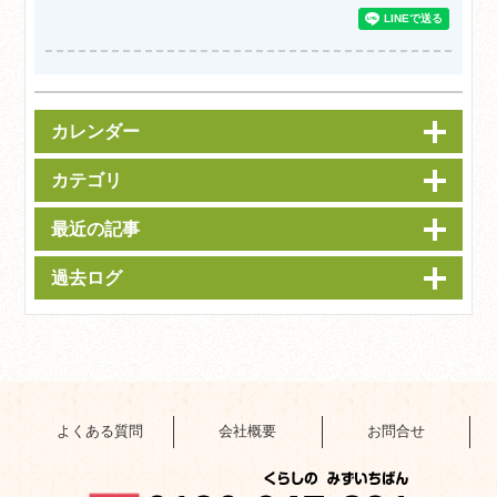
カレンダー
カテゴリ
最近の記事
過去ログ
よくある質問
会社概要
お問合せ