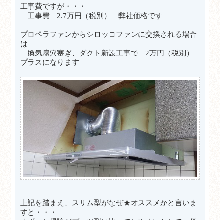
工事費ですが・・・
工事費 2.7万円（税別） 弊社価格です
プロペラファンからシロッコファンに交換される場合
は
換気扇穴塞ぎ、ダクト新設工事で 2万円（税別）
プラスになります
上記を踏まえ、スリム型がなぜ★オススメかと言いま
すと・・・