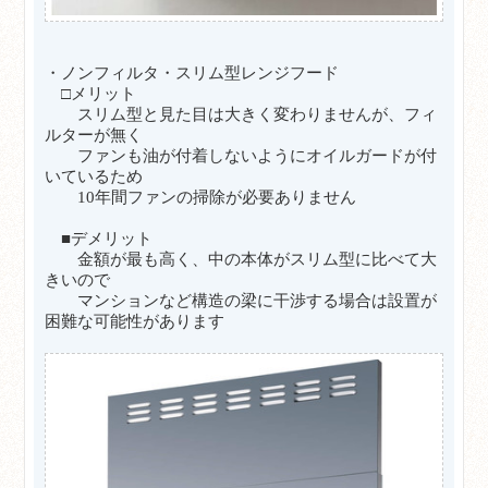
・ノンフィルタ・スリム型レンジフード
□メリット
スリム型と見た目は大きく変わりませんが、フィ
ルターが無く
ファンも油が付着しないようにオイルガードが付
いているため
10年間ファンの掃除が必要ありません
■デメリット
金額が最も高く、中の本体がスリム型に比べて大
きいので
マンションなど構造の梁に干渉する場合は設置が
困難な可能性があります