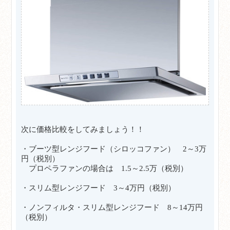
次に価格比較をしてみましょう！！
・ブーツ型レンジフード（シロッコファン） 2～3万
円（税別）
プロペラファンの場合は 1.5～2.5万（税別）
・スリム型レンジフード 3～4万円（税別）
・ノンフィルタ・スリム型レンジフード 8～14万円
（税別）