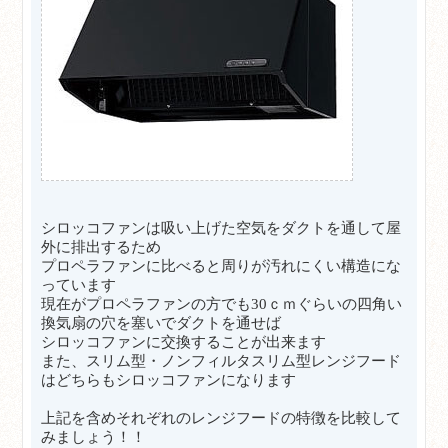
シロッコファンは吸い上げた空気をダクトを通して屋
外に排出するため
プロペラファンに比べると周りが汚れにくい構造にな
っています
現在がプロペラファンの方でも30ｃｍぐらいの四角い
換気扇の穴を塞いでダクトを通せば
シロッコファンに交換することが出来ます
また、スリム型・ノンフィルタスリム型レンジフード
はどちらもシロッコファンになります
上記を含めそれぞれのレンジフードの特徴を比較して
みましょう！！