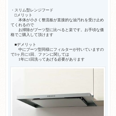
・スリム型レンジフード
□メリット
本体が小さく整流板が直接的な油汚れを受け止め
てくれるので
お掃除がブーツ型に比べると楽です。お手頃な価
格でご購入して頂けます
■デメリット
中にブーツ型同様にフィルターが付いていますの
で3ヶ月に1回、ファンに関しては
1年に1回洗ってあげる必要があります