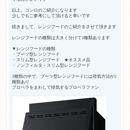
以上、コンロのご紹介になります
少しでもご参考にして頂けると幸いです
続きまして、レンジフードのご紹介をさせて頂きます
レンジフードの種類は大きく分けて3種類あります
▼レンジフードの種類
・ブーツ型レンジフード
・スリム型レンジフード ★オススメ品
・ノンフィルタ・スリム型レンジフード
3種類の中で、ブーツ型レンジフードには排気方法が2
種類あり
プロペラをまわして排気するプロペラファン