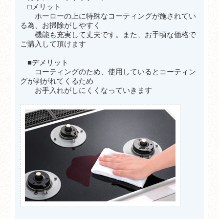
□メリット
ホーローの上に特殊なコーティングが施されてい
る為、お掃除がしやすく
機能も充実して丈夫です。また、お手頃な価格で
ご購入して頂けます
■デメリット
コーティングのため、使用しているとコーティン
グが剥がれてくるため
お手入れがしにくくなっていきます