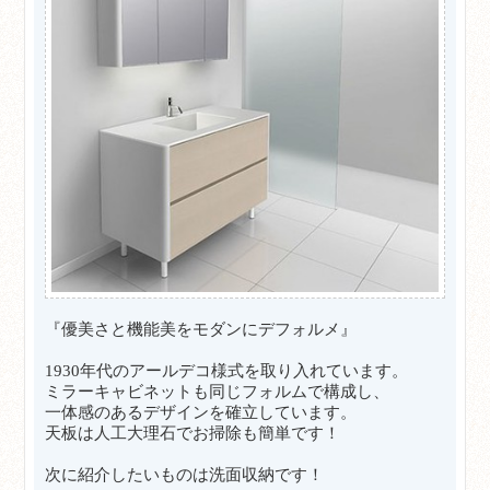
『優美さと機能美をモダンにデフォルメ』
1930年代のアールデコ様式を取り入れています。
ミラーキャビネットも同じフォルムで構成し、
一体感のあるデザインを確立しています。
天板は人工大理石でお掃除も簡単です！
次に紹介したいものは洗面収納です！