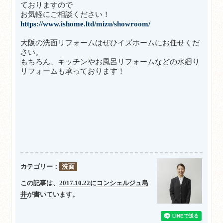
ておりますので
お気軽にご相談ください！
https://www.ishome.ltd/mizu/showroom/
大阪の洗面リフォームはぜひイズホームにお任せくだ
さい。
もちろん、キッチンやお風呂リフォームなどの水廻り
リフォームも承っております！
カテゴリー：
洗面
この記事は、
2017.10.22
に
コンシェルジュ島
井
が書いています。