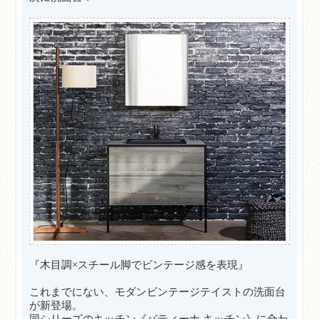
『木目調×スチール脚でビンテージ感を表現』
これまでにない、モダンビンテージテイストの洗面台
が新登場。