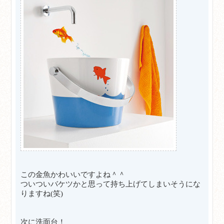
この金魚かわいいですよね＾＾
ついついバケツかと思って持ち上げてしまいそうにな
りますね(笑)
次に洗面台！