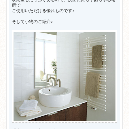
所で
ご使用いただける優れものです♪
そして小物のご紹介♪