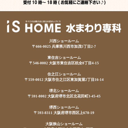
川西ショールーム
〒666-0025 兵庫県川西市加茂5丁目2-7
東住吉ショールーム
〒546-0002 大阪市東住吉区杭全8丁目4-15
住之江ショールーム
〒559-0012 大阪市住之江区東加賀屋2丁目16-14
堺北ショールーム
〒591-8002 大阪府堺市北区北花田町3-45-45
堺西ショールーム
〒593-8311 大阪府堺市西区上670-19
大阪狭山ショールーム