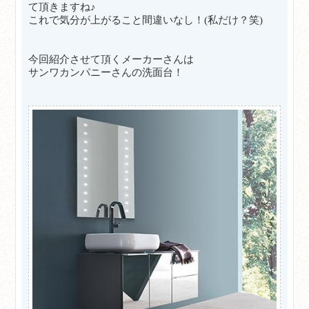
て頂きますね♪
これで気分が上がること間違いなし！(私だけ？笑)
今回紹介させて頂くメーカーさんは
サンワカンパニーさんの洗面台！