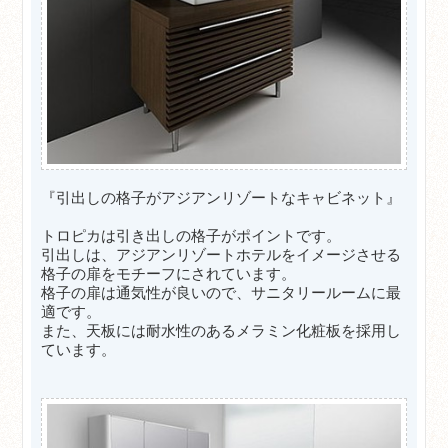
『引出しの格子がアジアンリゾートなキャビネット』
トロピカは引き出しの格子がポイントです。
引出しは、アジアンリゾートホテルをイメージさせる
格子の扉をモチーフにされています。
格子の扉は通気性が良いので、サニタリールームに最
適です。
また、天板には耐水性のあるメラミン化粧板を採用し
ています。