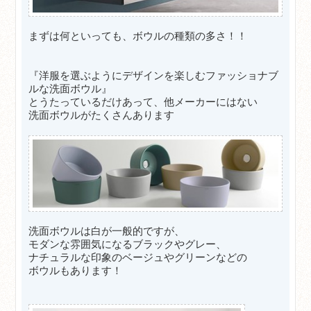
まずは何といっても、ボウルの種類の多さ！！
『洋服を選ぶようにデザインを楽しむファッショナブ
ルな洗面ボウル』
とうたっているだけあって、他メーカーにはない
洗面ボウルがたくさんあります
洗面ボウルは白が一般的ですが、
モダンな雰囲気になるブラックやグレー、
ナチュラルな印象のベージュやグリーンなどの
ボウルもあります！