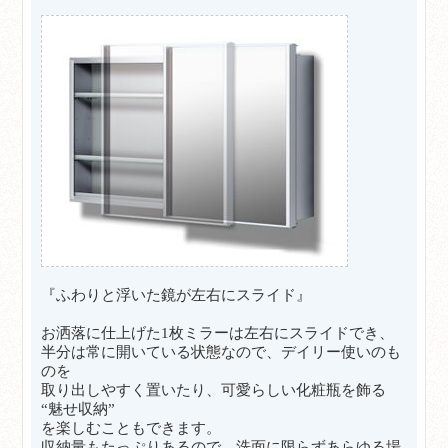
『ふわりと浮いた鏡が左右にスライド』
お洒落に仕上げた1枚ミラーは左右にスライドでき、
半分は常に開いている状態なので、デイリー使いのも
のを
取り出しやすく置いたり、可愛らしい化粧瓶を飾る
“魅せ収納”
を楽しむこともできます。
収納量もたっぷりあるので、洗面に限らずあらゆる場