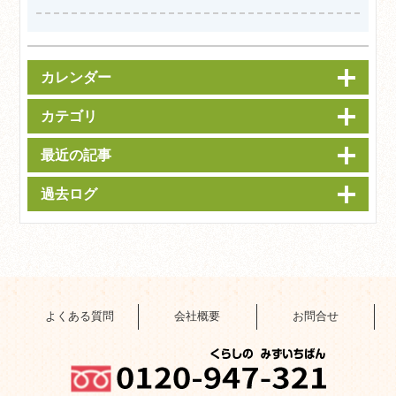
カレンダー
カテゴリ
最近の記事
過去ログ
よくある質問
会社概要
お問合せ