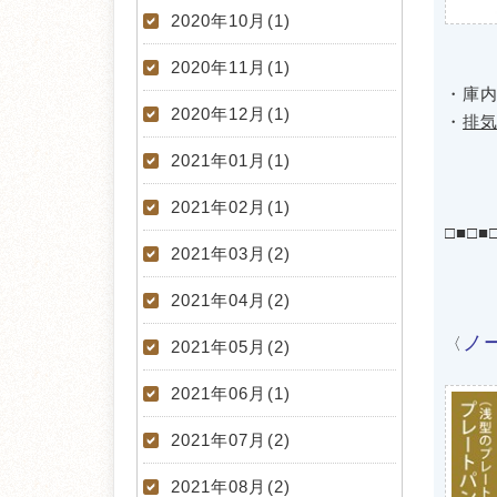
2020年10月(1)
2020年11月(1)
・庫
2020年12月(1)
・
排気
2021年01月(1)
2021年02月(1)
□■□■
2021年03月(2)
2021年04月(2)
ノ
〈
2021年05月(2)
2021年06月(1)
2021年07月(2)
2021年08月(2)