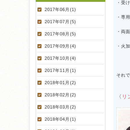
・受
2017年06月(1)
・専
2017年07月(5)
・両
2017年08月(5)
2017年09月(4)
・火
2017年10月(4)
2017年11月(1)
それ
2018年01月(2)
2018年02月(2)
〈
リ
2018年03月(2)
2018年04月(1)