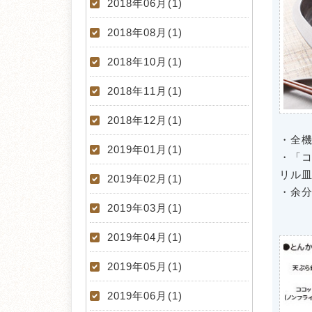
2018年06月(1)
2018年08月(1)
2018年10月(1)
2018年11月(1)
2018年12月(1)
・全
2019年01月(1)
・「
リル
2019年02月(1)
・余
2019年03月(1)
2019年04月(1)
2019年05月(1)
2019年06月(1)