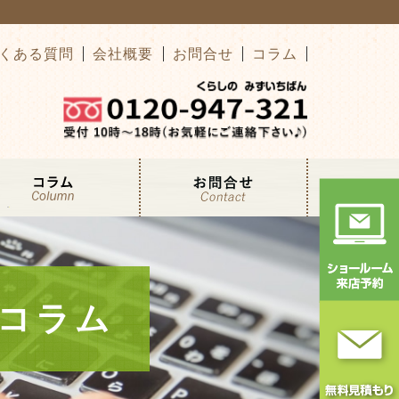
くある質問
会社概要
お問合せ
コラム
コラム