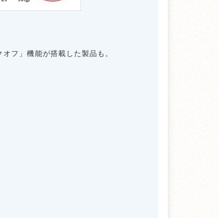
クオフ」機能が搭載した製品も。