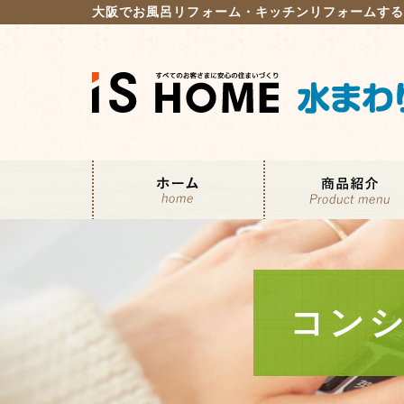
大阪でお風呂リフォーム・キッチンリフォームす
コン