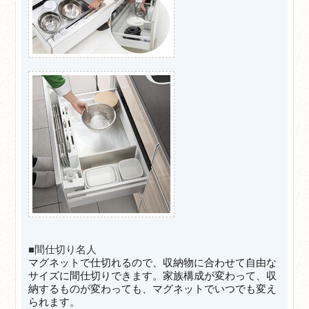
■間仕切り名人
マグネットで仕切れるので、収納物に合わせて自由な
サイズに間仕切りできます。家族構成が変わって、収
納するものが変わっても、マグネットでいつでも変え
られます。