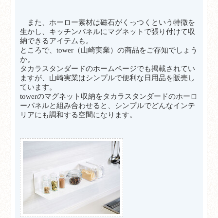
また、ホーロー素材は磁石がくっつくという特徴を
生かし、キッチンパネルにマグネットで張り付けて収
納できるアイテムも。
ところで、tower（山崎実業）の商品をご存知でしょう
か。
タカラスタンダードのホームページでも掲載されてい
ますが、山崎実業はシンプルで便利な日用品を販売し
ています。
towerのマグネット収納をタカラスタンダードのホーロ
ーパネルと組み合わせると、シンプルでどんなインテ
リアにも調和する空間になります。