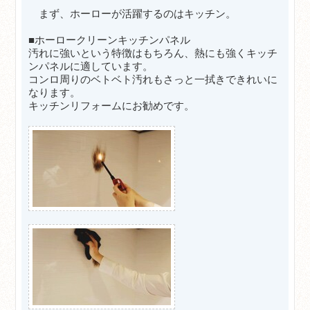
まず、ホーローが活躍するのはキッチン。
■ホーロークリーンキッチンパネル
汚れに強いという特徴はもちろん、熱にも強くキッチ
ンパネルに適しています。
コンロ周りのベトベト汚れもさっと一拭きできれいに
なります。
キッチンリフォームにお勧めです。