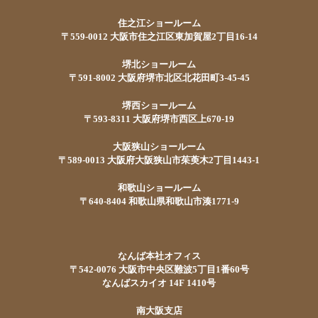
住之江ショールーム
〒559-0012 大阪市住之江区東加賀屋2丁目16-14
堺北ショールーム
〒591-8002 大阪府堺市北区北花田町3-45-45
堺西ショールーム
〒593-8311 大阪府堺市西区上670-19
大阪狭山ショールーム
〒589-0013 大阪府大阪狭山市茱萸木2丁目1443-1
和歌山ショールーム
〒640-8404 和歌山県和歌山市湊1771-9
なんば本社オフィス
〒542-0076 大阪市中央区難波5丁目1番60号
なんばスカイオ 14F 1410号
南大阪支店