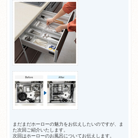
まだまだホーローの魅力をお伝えしたいのですが、ま
た次回ご紹介いたします。
次回はホーローのお風呂についてお伝えします。