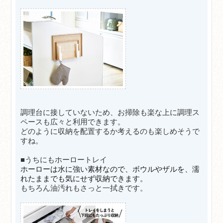
調理台に接していないため、お掃除も楽な上に調理ス
ペースも広々と利用できます。
どのように収納を配置するか考えるのも楽しめそうで
すね。
■うちにもホーロートレイ
ホーローは水に強い素材なので、ボウルやザルを、濡
れたままでも気にせず収納できます。
もちろん油汚れもさっと一拭きです。