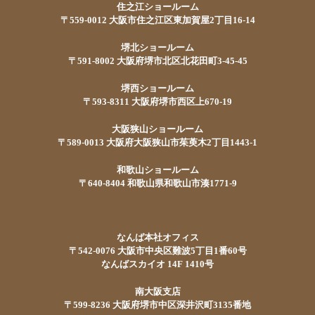
住之江ショールーム
〒559-0012 大阪市住之江区東加賀屋2丁目16-14
堺北ショールーム
〒591-8002 大阪府堺市北区北花田町3-45-45
堺西ショールーム
〒593-8311 大阪府堺市西区上670-19
大阪狭山ショールーム
〒589-0013 大阪府大阪狭山市茱萸木2丁目1443-1
和歌山ショールーム
〒640-8404 和歌山県和歌山市湊1771-9
なんば本社オフィス
〒542-0076 大阪市中央区難波5丁目1番60号
なんばスカイオ 14F 1410号
南大阪支店
〒599-8236 大阪府堺市中区深井沢町3135番地