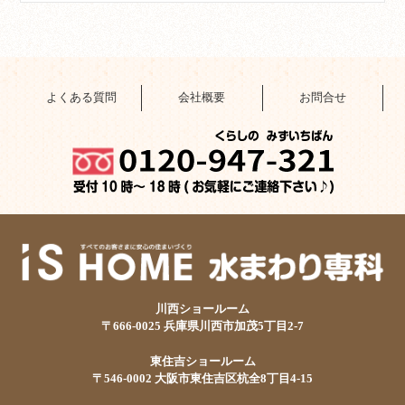
よくある質問
会社概要
お問合せ
川西ショールーム
〒666-0025 兵庫県川西市加茂5丁目2-7
東住吉ショールーム
〒546-0002 大阪市東住吉区杭全8丁目4-15