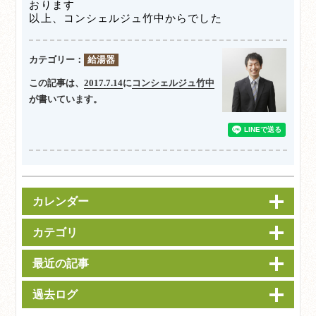
おります
以上、コンシェルジュ竹中からでした
カテゴリー：
給湯器
この記事は、
2017.7.14
に
コンシェルジュ竹中
が書いています。
カレンダー
カテゴリ
最近の記事
過去ログ