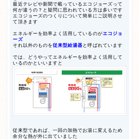
最近テレビや新聞で載っているエコジョーズって
何が違うの？と疑問に思われている方は多いです
エコジョーズのつくりについて簡単にご説明させ
て頂きます
エネルギーを効率よく活用しているのが
エコジョ
ーズ
それ以外のものを
従来型給湯器
と呼ばれています
では、どうやってエネルギーを効率よく活用して
いるのかといいますと
従来型であれば、一回の加熱でお湯に変えるため
余分な熱が外に出ていました