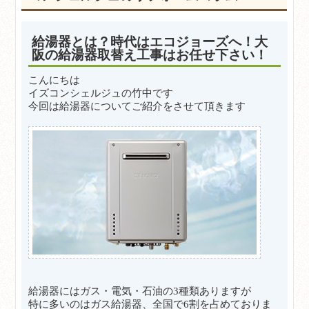
給湯器とは？時代はエコジョーズへ！大
阪の給湯器取替え工事はお任せ下さい！
こんにちは
イズコンシェルジュの竹中です
今回は給湯器についてご紹介をさせて頂きます
給湯器にはガス・電気・石油の3種類ありますが
特に多いのはガス給湯器、全国で6割を占めておりま