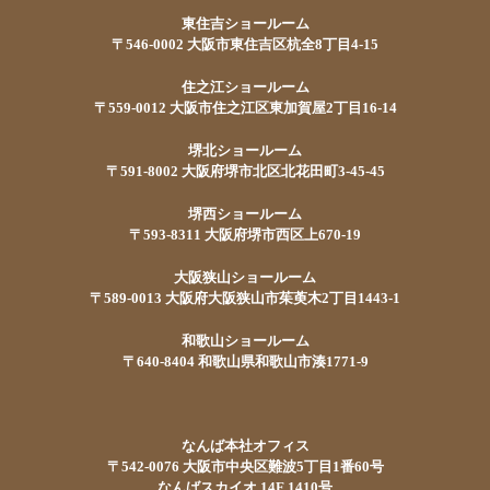
東住吉ショールーム
〒546-0002 大阪市東住吉区杭全8丁目4-15
住之江ショールーム
〒559-0012 大阪市住之江区東加賀屋2丁目16-14
堺北ショールーム
〒591-8002 大阪府堺市北区北花田町3-45-45
堺西ショールーム
〒593-8311 大阪府堺市西区上670-19
大阪狭山ショールーム
〒589-0013 大阪府大阪狭山市茱萸木2丁目1443-1
和歌山ショールーム
〒640-8404 和歌山県和歌山市湊1771-9
なんば本社オフィス
〒542-0076 大阪市中央区難波5丁目1番60号
なんばスカイオ 14F 1410号