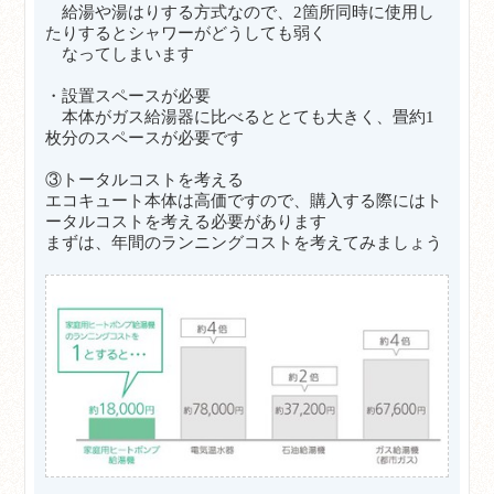
給湯や湯はりする方式なので、2箇所同時に使用し
たりするとシャワーがどうしても弱く
なってしまいます
・設置スペースが必要
本体がガス給湯器に比べるととても大きく、畳約1
枚分のスペースが必要です
③トータルコストを考える
エコキュート本体は高価ですので、購入する際にはト
ータルコストを考える必要があります
まずは、年間のランニングコストを考えてみましょう