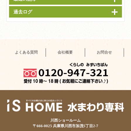
過去ログ
よくある質問
会社概要
お問合せ
川西ショールーム
〒666-0025 兵庫県川西市加茂5丁目2-7