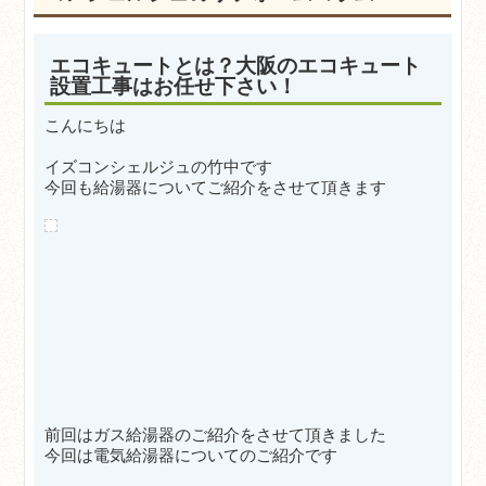
エコキュートとは？大阪のエコキュート
設置工事はお任せ下さい！
こんにちは
イズコンシェルジュの竹中です
今回も給湯器についてご紹介をさせて頂きます
前回はガス給湯器のご紹介をさせて頂きました
今回は電気給
湯器についてのご紹介です