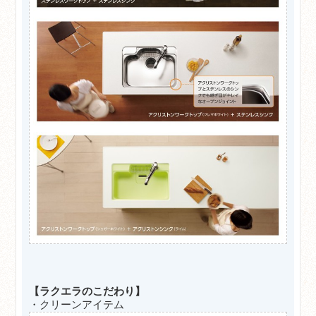
【ラクエラのこだわり】
・クリーンアイテム