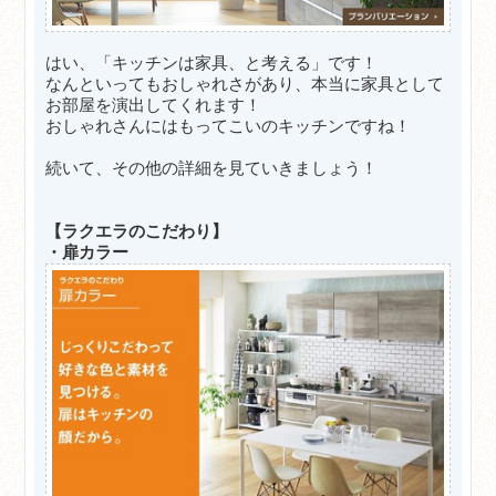
はい、「キッチンは家具、と考える」です！
なんといってもおしゃれさがあり、本当に家具として
お部屋を演出してくれます！
おしゃれさんにはもってこいのキッチンですね！
続いて、その他の詳細を見ていきましょう！
【ラクエラのこだわり】
・扉カラー