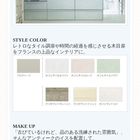
STYLE COLOR
レトロなタイル調扉や時間の経過を感じさせる木目扉
をフランスの上品なインテリアに。
MAKE UP
「古びているけれど、品のある洗練された雰囲気」、
そんなアンティークのイスを配置して、