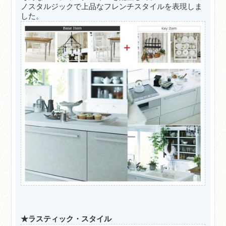
ノスタルジックで上品なフレンチスタイルを表現しま
した。
★ラスティック・スタイル