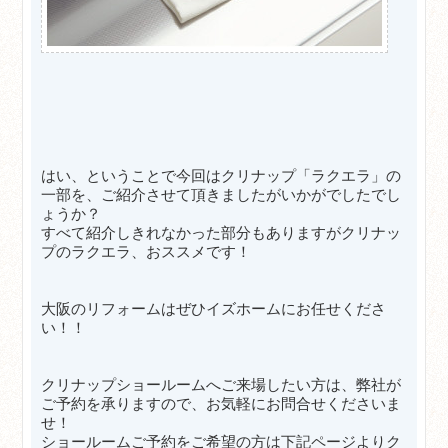
はい、ということで今回はクリナップ「ラクエラ」の
一部を、ご紹介させて頂きましたがいかがでしたでし
ょうか？
すべて紹介しきれなかった部分もありますがクリナッ
プのラクエラ、おススメです！
大阪のリフォームはぜひイズホームにお任せくださ
い！！
クリナップショールームへご来場したい方は、弊社が
ご予約を承りますので、お気軽にお問合せくださいま
せ！
ショールームご予約をご希望の方は下記ページよりク