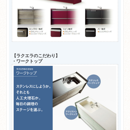
【ラクエラのこだわり】
・ワークトップ