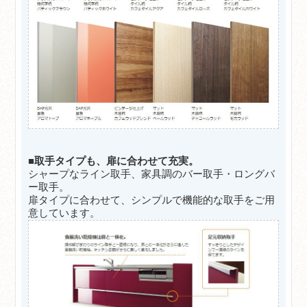
■取手タイプも、扉に合わせて充実。
シャープなライン取手、家具調のバー取手・ロングバ
ー取手。
扉タイプに合わせて、シンプルで機能的な取手をご用
意しています。