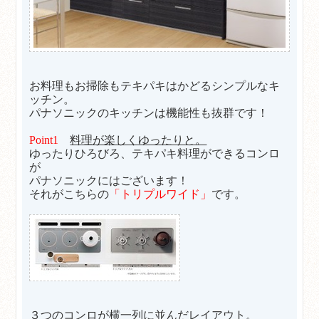
お料理もお掃除もテキパキはかどるシンプルなキ
ッチン。
パナソニックのキッチンは機能性も抜群です！
Point1
料理が楽しくゆったりと。
ゆったりひろびろ、テキパキ料理ができるコンロ
が
パナソニックにはございます！
それがこちらの
「トリプルワイド」
です。
３つのコンロが横一列に並んだレイアウト。