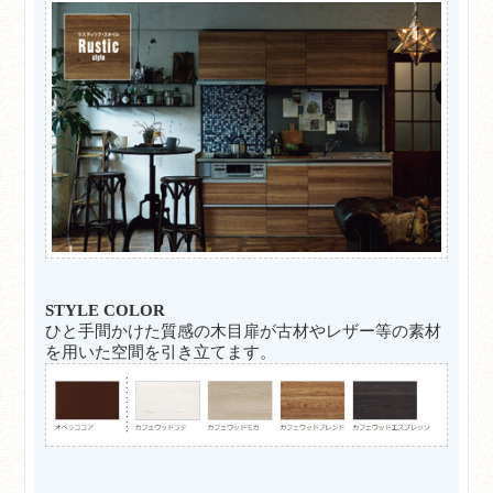
STYLE COLOR
ひと手間かけた質感の木目扉が古材やレザー等の素材
を用いた空間を引き立てます。