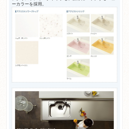
ーカラーを採用。