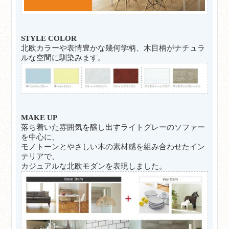
STYLE COLOR
北欧カラーや表情豊かな幾何学柄、木目柄がナチュラ
ルな空間に馴染みます。
MAKE UP
落ち着いた雰囲気を醸し出すライトグレーのソファー
を中心に、
モノトーンとやさしい木の素材感を組み合わせたイン
テリアで、
カジュアルな北欧モダンを表現しました。