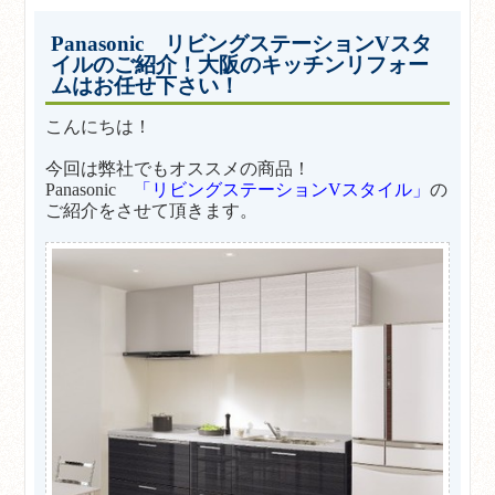
Panasonic リビングステーションVスタ
イルのご紹介！大阪のキッチンリフォー
ムはお任せ下さい！
こんにちは！
今回は弊社でもオススメの商品！
Panasonic
「リビングステーションVスタイル」
の
ご紹介をさせて頂きます。