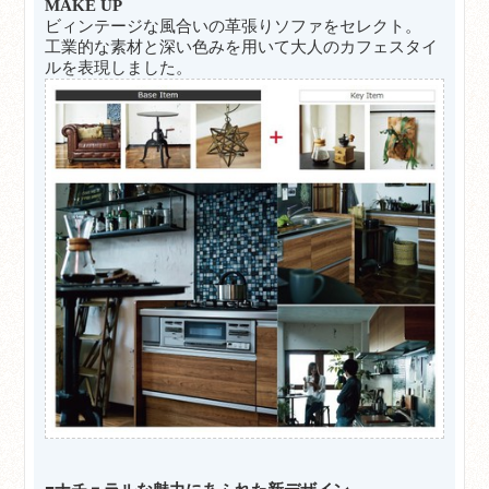
MAKE UP
ビィンテージな風合いの革張りソファをセレクト。
工業的な素材と深い色みを用いて大人のカフェスタイ
ルを表現しました。