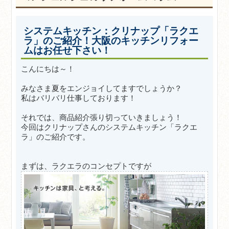
システムキッチン：クリナップ「ラクエ
ラ」のご紹介！大阪のキッチンリフォー
ムはお任せ下さい！
こんにちは～！
みなさま夏をエンジョイしてますでしょうか？
私はバリバリ仕事しております！
それでは、商品紹介張り切っていきましょう！
今回はクリナップさんのシステムキッチン「ラクエ
ラ」のご紹介です。
まずは、ラクエラのコンセプトですが