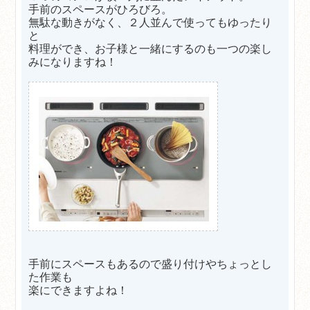
手前のスペースがひろびろ。
無駄な動きがなく、２人並んで使ってもゆったり
と
料理ができ、お子様と一緒にするのも一つの楽し
みになりますね！
手前にスペースもあるので盛り付けやちょっとし
た作業も
楽にできますよね！