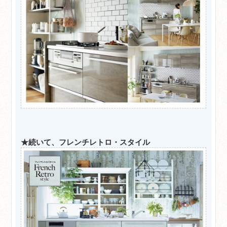
★続いて、フレンチレトロ・スタイル