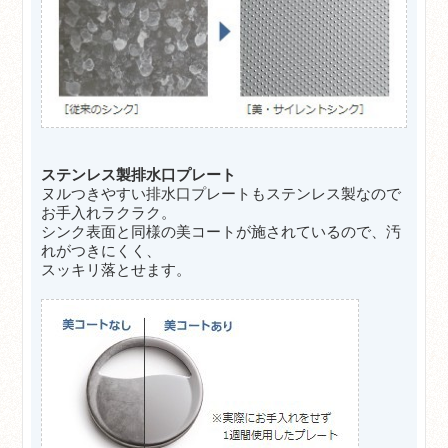
ステンレス製排水口プレート
ヌルつきやすい排水口プレートもステンレス製なので
お手入れラクラク。
シンク表面と同様の美コートが施されているので、汚
れがつきにくく、
スッキリ落とせます。