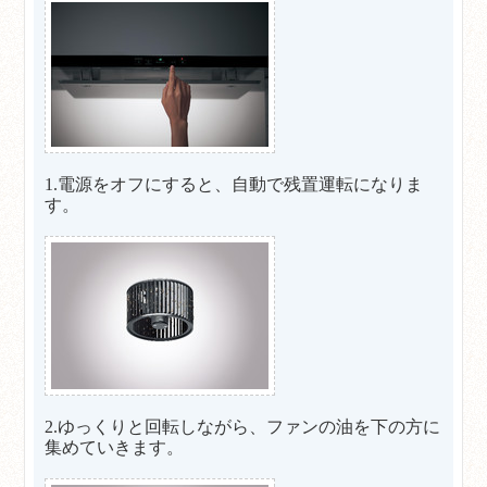
1.電源をオフにすると、自動で残置運転になりま
す。
2.ゆっくりと回転しながら、ファンの油を下の方に
集めていきます。