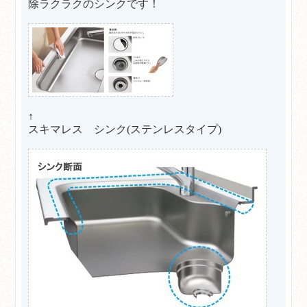
除ラクラクのシンクです！
↑
スキマレス シンク(ステンレスタイプ)