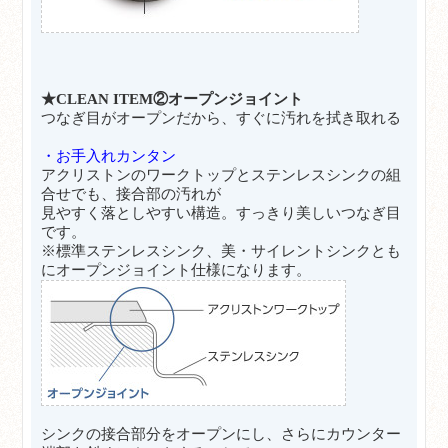
★CLEAN ITEM②オープンジョイント
つなぎ目がオープンだから、すぐに汚れを拭き取れる
・お手入れカンタン
アクリストンのワークトップとステンレスシンクの組
合せでも、接合部の汚れが
見やすく落としやすい構造。すっきり美しいつなぎ目
です。
※標準ステンレスシンク、美・サイレントシンクとも
にオープンジョイント仕様になります。
シンクの接合部分をオープンにし、さらにカウンター