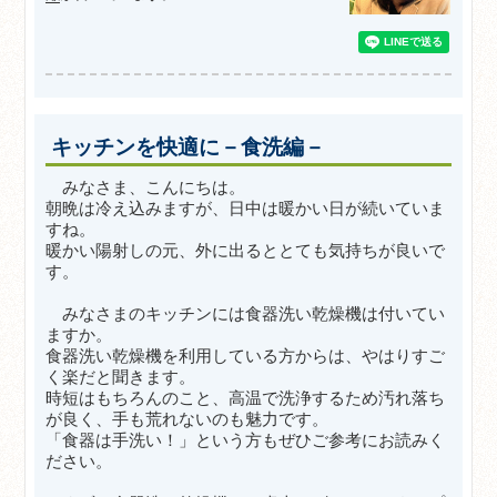
キッチンを快適に－食洗編－
みなさま、こんにちは。
朝晩は冷え込みますが、日中は暖かい日が続いていま
すね。
暖かい陽射しの元、外に出るととても気持ちが良いで
す。
みなさまのキッチンには食器洗い乾燥機は付いてい
ますか。
食器洗い乾燥機を利用している方からは、やはりすご
く楽だと聞きます。
時短はもちろんのこと、高温で洗浄するため汚れ落ち
が良く、手も荒れないのも魅力です。
「食器は手洗い！」という方もぜひご参考にお読みく
ださい。