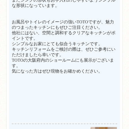
な形状になっています。
お風呂やトイレのイメージの強いTOTOですが、魅力
のつまったキッチンにもぜひご注目ください。
他社にはない、空間と調和するクリアなキッチンがポ
イントです。
シンプルなお家にとても似合うキッチンです。
キッチンリフォームをご検討の際は、ぜひご参考にい
ただけましたら幸いです。
TOTOの大阪府内のショールームにも展示がございま
す。
気になった方はぜひ現物をお確かめください。