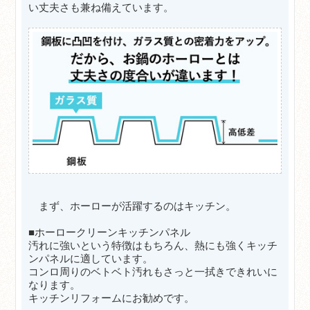
い丈夫さも兼ね備えています。
まず、ホーローが活躍するのはキッチン。
■ホーロークリーンキッチンパネル
汚れに強いという特徴はもちろん、熱にも強くキッチ
ンパネルに適しています。
コンロ周りのベトベト汚れもさっと一拭きできれいに
なります。
キッチンリフォームにお勧めです。