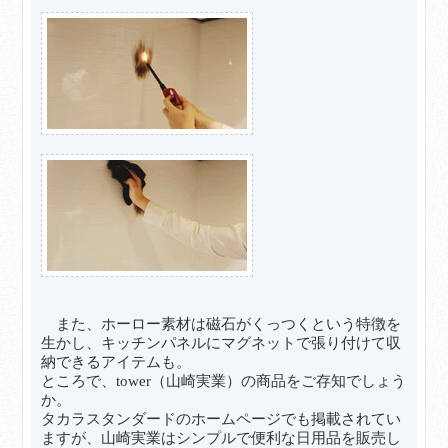
また、ホーロー素材は磁石がくっつくという特徴を
生かし、キッチンパネルにマグネットで張り付けて収
納できるアイテムも。
ところで、tower（山崎実業）の商品をご存知でしょう
か。
タカラスタンダードのホームページでも掲載されてい
ますが、山崎実業はシンプルで便利な日用品を販売し