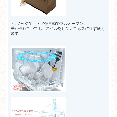
・2ノックで、ドアが自動でフルオープン。
手が汚れていても、ネイルをしていても気にせず使え
ます。