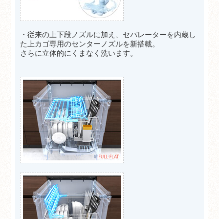
・従来の上下段ノズルに加え、セパレーターを内蔵し
た上カゴ専用のセンターノズルを新搭載。
さらに立体的にくまなく洗います。