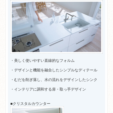
・美しく使いやすい直線的なフォルム
・デザインと機能を融合したシンプルなディテール
・むだを削ぎ落し、水の流れをデザインしたシンク
・インテリアに調和する扉・取っ手デザイン
■クリスタルカウンター