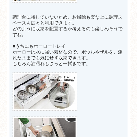
調理台に接していないため、お掃除も楽な上に調理ス
ペースも広々と利用できます。
どのように収納を配置するか考えるのも楽しめそうで
すね。
■うちにもホーロートレイ
ホーローは水に強い素材なので、ボウルやザルを、濡
れたままでも気にせず収納できます。
もちろん油汚れもさっと一拭きです。