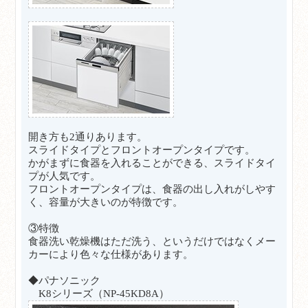
開き方も2通りあります。
スライドタイプとフロントオープンタイプです。
かがまずに食器を入れることができる、スライドタイ
プが人気です。
フロントオープンタイプは、食器の出し入れがしやす
く、容量が大きいのが特徴です。
③特徴
食器洗い乾燥機はただ洗う、というだけではなくメー
カーにより色々な仕様があります。
◆パナソニック
K8シリーズ（NP-45KD8A）