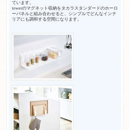
ています。
towerのマグネット収納をタカラスタンダードのホーロ
ーパネルと組み合わせると、シンプルでどんなインテ
リアにも調和する空間になります。