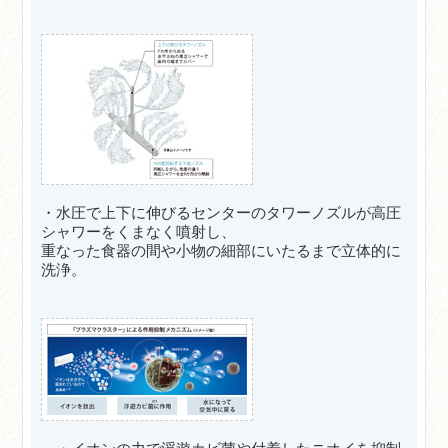
・水圧で上下に伸びるセンターのタワーノズルが高圧
シャワーをくまなく噴射し、
重なった食器の間や小物の細部にいたるまで立体的に
洗浄。