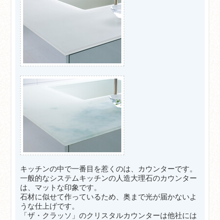
キッチンの中で一番目を惹くのは、カウンターです。
一般的なシステムキッチンの人造大理石のカウンター
は、マットな印象です。
石材に似せて作っているため、奥まで光が届かないよ
うな仕上げです。
「ザ・クラッソ」のクリスタルカウンターは他社には