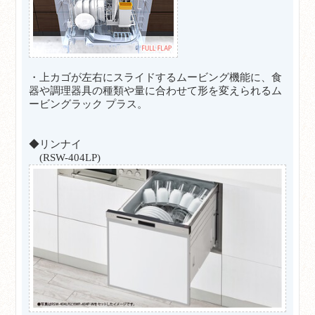
・上カゴが左右にスライドするムービング機能に、食
器や調理器具の種類や量に合わせて形を変えられるム
ービングラック プラス。
◆リンナイ
(RSW-404LP)