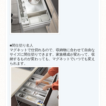
■間仕切り名人
マグネットで仕切れるので、収納物に合わせて自由な
サイズに間仕切りできます。家族構成が変わって、収
納するものが変わっても、マグネットでいつでも変え
られます。