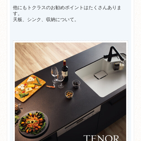
他にもトクラスのお勧めポイントはたくさんありま
す。
天板、シンク、収納について。