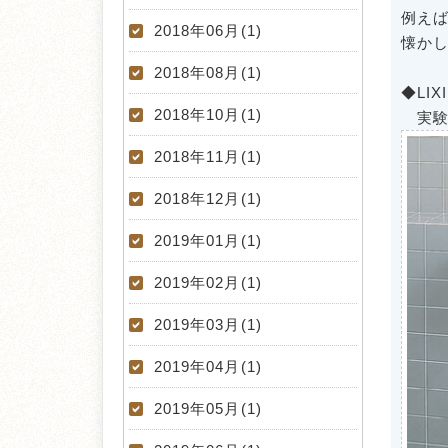
例え
2018年06月(1)
懐か
2018年08月(1)
◆LIXI
2018年10月(1)
実験
2018年11月(1)
2018年12月(1)
2019年01月(1)
2019年02月(1)
2019年03月(1)
2019年04月(1)
2019年05月(1)