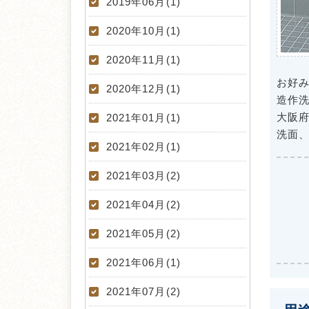
2019年06月(1)
2020年10月(1)
2020年11月(1)
お好
2020年12月(1)
造作
大阪府
2021年01月(1)
洗面
2021年02月(1)
2021年03月(2)
2021年04月(2)
2021年05月(2)
2021年06月(1)
2021年07月(2)