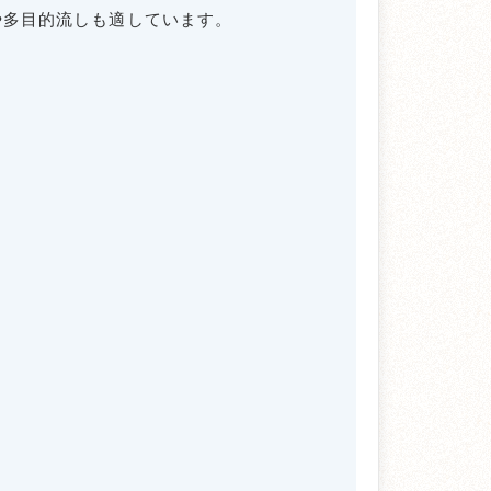
や多目的流しも適しています。