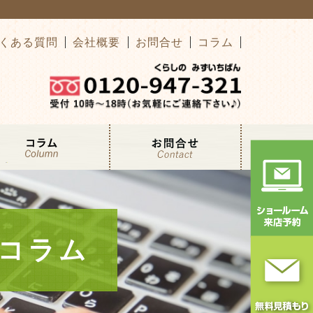
くある質問
会社概要
お問合せ
コラム
コラム