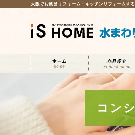
大阪でお風呂リフォーム・キッチンリフォームす
コン