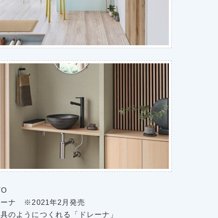
OTO
ナ ※2021年2月発売
家具のようにつくれる「ドレーナ」