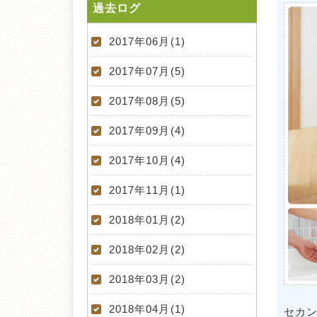
過去ログ
2017年06月(1)
2017年07月(5)
2017年08月(5)
2017年09月(4)
2017年10月(4)
2017年11月(1)
2018年01月(2)
2018年02月(2)
2018年03月(2)
2018年04月(1)
セカ