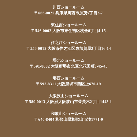
川西ショールーム
〒666-0025 兵庫県川西市加茂5丁目2-7
東住吉ショールーム
〒546-0002 大阪市東住吉区杭全8丁目4-15
住之江ショールーム
〒559-0012 大阪市住之江区東加賀屋2丁目16-14
堺北ショールーム
〒591-8002 大阪府堺市北区北花田町3-45-45
堺西ショールーム
〒593-8311 大阪府堺市西区上670-19
大阪狭山ショールーム
〒589-0013 大阪府大阪狭山市茱萸木2丁目1443-1
和歌山ショールーム
〒640-8404 和歌山県和歌山市湊1771-9