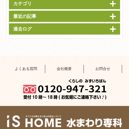
カテゴリ
最近の記事
過去ログ
よくある質問
会社概要
お問合せ