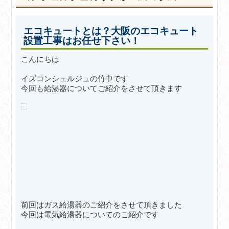
エコキュートとは？大阪のエコキュート
設置工事はお任せ下さい！
こんにちは
イズコンシェルジュの竹中です
今回も給湯器についてご紹介をさせて頂きます
前回はガス給湯器のご紹介をさせて頂きました
今回は電気給
湯器についてのご紹介です