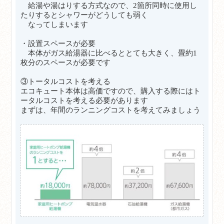
給湯や湯はりする方式なので、2箇所同時に使用し
たりするとシャワーがどうしても弱く
なってしまいます
・設置スペースが必要
本体がガス給湯器に比べるととても大きく、畳約1
枚分のスペースが必要です
③トータルコストを考える
エコキュート本体は高価ですので、購入する際にはト
ータルコストを考える必要があります
まずは、年間のランニングコストを考えてみましょう