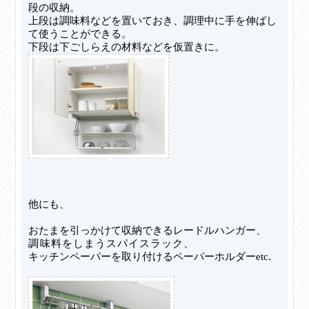
段の収納。
上段は調味料などを置いておき、調理中に手を伸ばし
て使うことができる。
下段は下ごしらえの材料などを仮置きに。
他にも、
おたまを引っかけて収納できるレードルハンガー、
調味料をしまうスパイスラック、
キッチンペーパーを取り付けるペーパーホルダーetc.