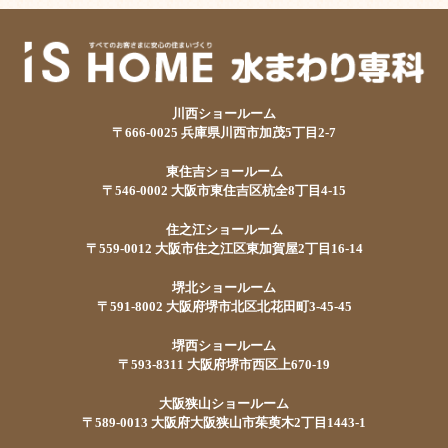
川西ショールーム
〒666-0025 兵庫県川西市加茂5丁目2-7
東住吉ショールーム
〒546-0002 大阪市東住吉区杭全8丁目4-15
住之江ショールーム
〒559-0012 大阪市住之江区東加賀屋2丁目16-14
堺北ショールーム
〒591-8002 大阪府堺市北区北花田町3-45-45
堺西ショールーム
〒593-8311 大阪府堺市西区上670-19
大阪狭山ショールーム
〒589-0013 大阪府大阪狭山市茱萸木2丁目1443-1