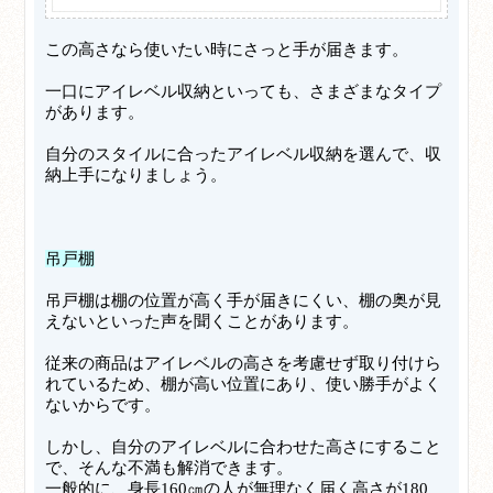
この高さなら使いたい時にさっと手が届きます。
一口にアイレベル収納といっても、さまざまなタイプ
があります。
自分のスタイルに合ったアイレベル収納を選んで、収
納上手になりましょう。
吊戸棚
吊戸棚は棚の位置が高く手が届きにくい、棚の奥が見
えないといった声を聞くことがあります。
従来の商品はアイレベルの高さを考慮せず取り付けら
れているため、棚が高い位置にあり、使い勝手がよく
ないからです。
しかし、自分のアイレベルに合わせた高さにすること
で、そんな不満も解消できます。
一般的に、身長160㎝の人が無理なく届く高さが180