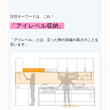
注目キーワードは、これ！
「アイレベル収納」
「アイレベル」とは、立った時の目線の高さのことを
言います。