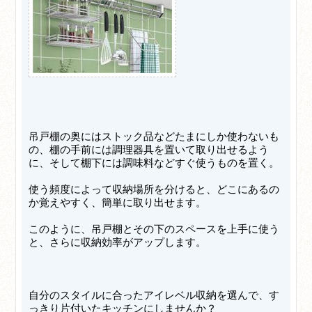
吊戸棚の奥にはストック品などたまにしか使わないも
の、棚の手前には調理器具を置いて取り出せるよう
に、そして棚下には調味料などすぐ使うものを置く。
使う頻度によって収納場所を分けると、どこにあるの
か覚えやすく、簡単に取り出せます。
このように、吊戸棚とその下のスペースを上手に使う
と、さらに収納効率がアップします。
自分のスタイルに合ったアイレベル収納を選んで、す
っきり片付いたキッチンにしませんか？