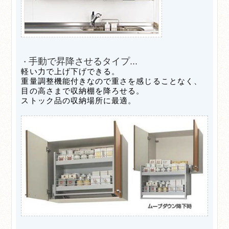
手動で昇降させるタイプ
・
…
軽い力で上げ下げできる。
重量調整機能付きなので重さを感じることなく、
目の高さまで収納棚を降ろせる。
ストック品の収納場所に最適。