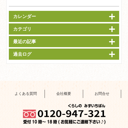
カレンダー
カテゴリ
最近の記事
過去ログ
よくある質問
会社概要
お問合せ