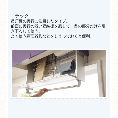
ラック
・
…
吊戸棚の奥行に注目したタイプ。
前面に奥行の浅い収納棚を残して、奥の部分だけを引
き下ろして使う。
よく使う調理器具などをしまっておくと便利。