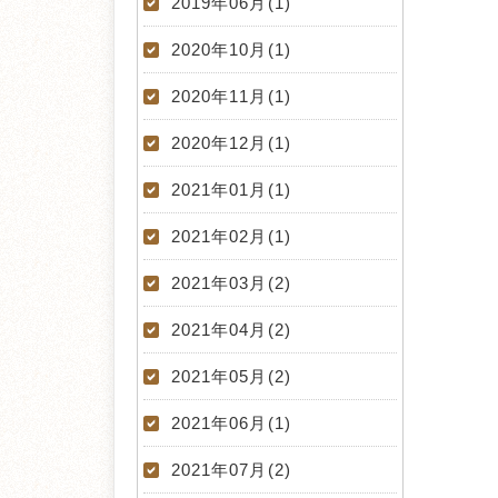
2019年06月(1)
2020年10月(1)
2020年11月(1)
2020年12月(1)
2021年01月(1)
2021年02月(1)
2021年03月(2)
2021年04月(2)
2021年05月(2)
2021年06月(1)
2021年07月(2)