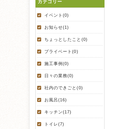
カテゴリー
イベント(0)
お知らせ(1)
ちょっとしたこと(0)
プライベート(0)
施工事例(0)
日々の業務(0)
社内のできごと(0)
お風呂(16)
キッチン(17)
トイレ(7)