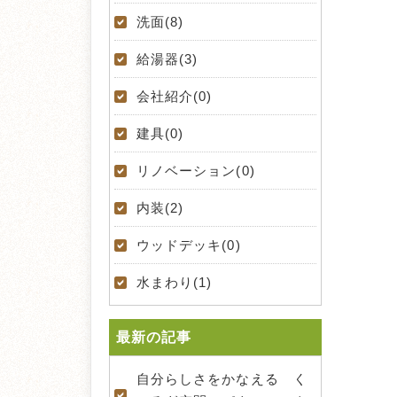
洗面(8)
給湯器(3)
会社紹介(0)
建具(0)
リノベーション(0)
内装(2)
ウッドデッキ(0)
水まわり(1)
最新の記事
自分らしさをかなえる く