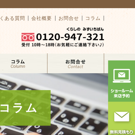
くある質問
会社概要
お問合せ
コラム
コラム