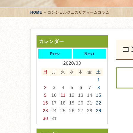
HOME
コンシェルジュのリフォームコラム
カレンダー
コ
Prev
Next
2020/08
日
月
火
水
木
金
土
1
2
3
4
5
6
7
8
9
10
11
12
13
14
15
16
17
18
19
20
21
22
23
24
25
26
27
28
29
30
31