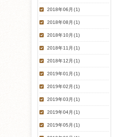
2018年06月(1)
2018年08月(1)
2018年10月(1)
2018年11月(1)
2018年12月(1)
2019年01月(1)
2019年02月(1)
2019年03月(1)
2019年04月(1)
2019年05月(1)