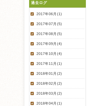
過去ログ
2017年06月(1)
2017年07月(5)
2017年08月(5)
2017年09月(4)
2017年10月(4)
2017年11月(1)
2018年01月(2)
2018年02月(2)
2018年03月(2)
2018年04月(1)