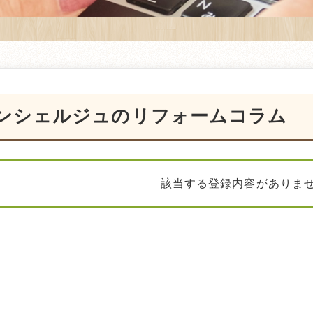
ンシェルジュのリフォームコラム
該当する登録内容がありま