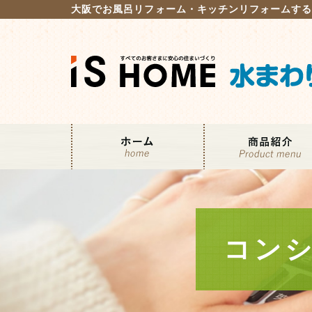
大阪でお風呂リフォーム・キッチンリフォームす
コン