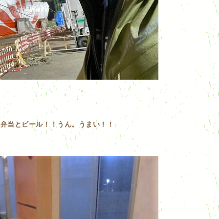
り弁当とビール！！うん。うまい！！