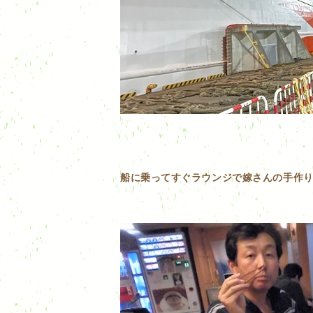
船に乗ってすぐラウンジで嫁さんの手作