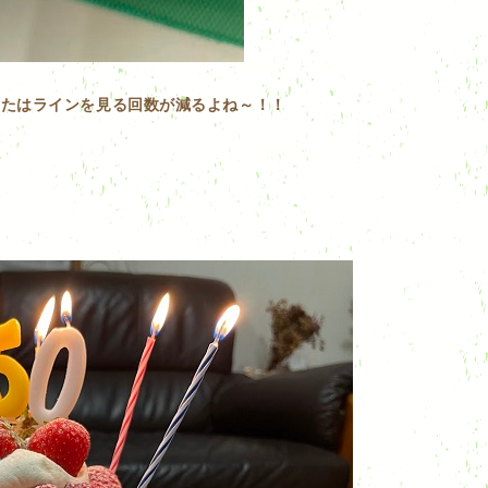
またはラインを見る回数が減るよね～！！