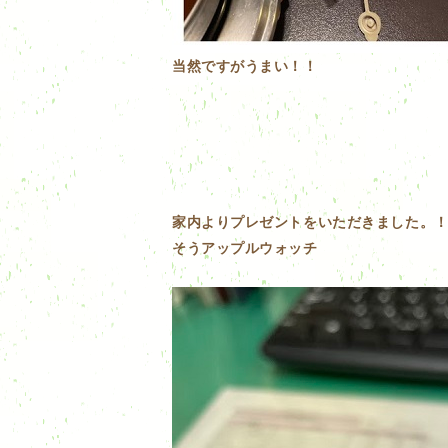
当然ですがうまい！！
家内よりプレゼントをいただきました。
そうアップルウォッチ