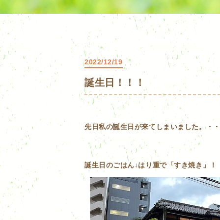
2022/12/19
誕生日！！！
先日私の誕生日が来てしまいました。・・年齢
誕生日のごはん↓はり重で「すき焼き」！