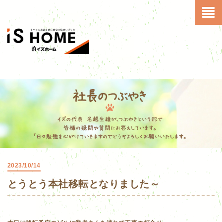
2023/10/14
とうとう本社移転となりました～