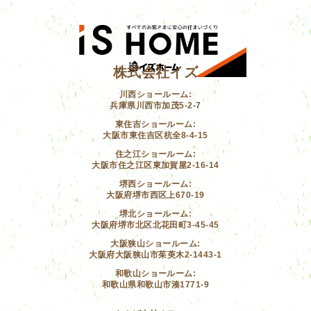
株式会社イズ
川西ショールーム:
兵庫県川西市加茂5-2-7
東住吉ショールーム:
大阪市東住吉区杭全8-4-15
住之江ショールーム:
大阪市住之江区東加賀屋2-16-14
堺西ショールーム:
大阪府堺市西区上670-19
堺北ショールーム:
大阪府堺市北区北花田町3-45-45
大阪狭山ショールーム:
大阪府大阪狭山市茱萸木2-1443-1
和歌山ショールーム:
和歌山県和歌山市湊1771-9