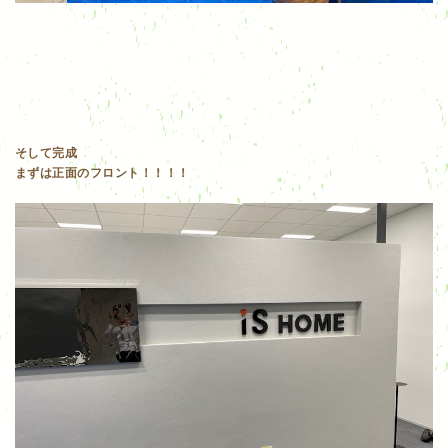
そして完成
まずは正面のフロント！！！！