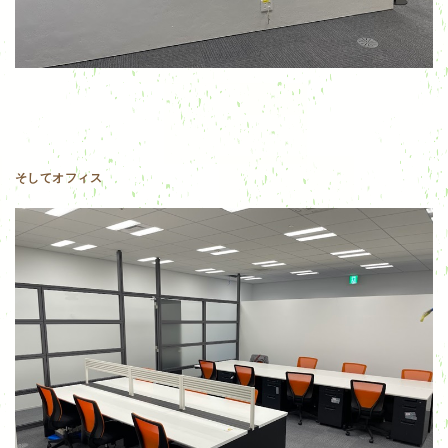
そしてオフィス