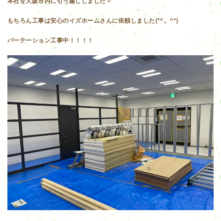
本社を大阪市内に引っ越ししました～
もちろん工事は安心のイズホームさんに依頼しました(*^。^*)
パーテーション工事中！！！！