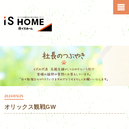
2024/05/25
オリックス観戦GW